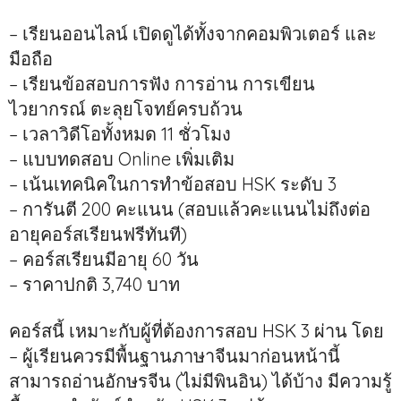
– เรียนออนไลน์ เปิดดูได้ทั้งจากคอมพิวเตอร์ และ
มือถือ
– เรียนข้อสอบการฟัง การอ่าน การเขียน
ไวยากรณ์ ตะลุยโจทย์ครบถ้วน
– เวลาวิดีโอทั้งหมด 11 ชั่วโมง
– แบบทดสอบ Online เพิ่มเติม
– เน้นเทคนิคในการทำข้อสอบ HSK ระดับ 3
– การันตี 200 คะแนน (สอบแล้วคะแนนไม่ถึงต่อ
อายุคอร์สเรียนฟรีทันที)
– คอร์สเรียนมีอายุ 60 วัน
– ราคาปกติ 3,740 บาท
คอร์สนี้ เหมาะกับผู้ที่ต้องการสอบ HSK 3 ผ่าน โดย
– ผู้เรียนควรมีพื้นฐานภาษาจีนมาก่อนหน้านี้
สามารถอ่านอักษรจีน (ไม่มีพินอิน) ได้บ้าง มีความรู้