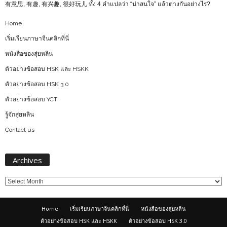
有意思, 有趣, 有兴趣, 很好玩儿 ทั้ง 4 คำแปลว่า “น่าสนใจ” แล้วต่างกันอย่างไร?
Home
เริ่มเรียนภาษาจีนคลิกที่นี่
หนังสือของสุ่ยหลิน
ตัวอย่างข้อสอบ HSK และ HSKK
ตัวอย่างข้อสอบ HSK 3.0
ตัวอย่างข้อสอบ YCT
รู้จักสุ่ยหลิน
Contact us
Archives
Archives
Home
เริ่มเรียนภาษาจีนคลิกที่นี่
หนังสือของสุ่ยหลิน
ตัวอย่างข้อสอบ HSK และ HSKK
ตัวอย่างข้อสอบ HSK 3.0