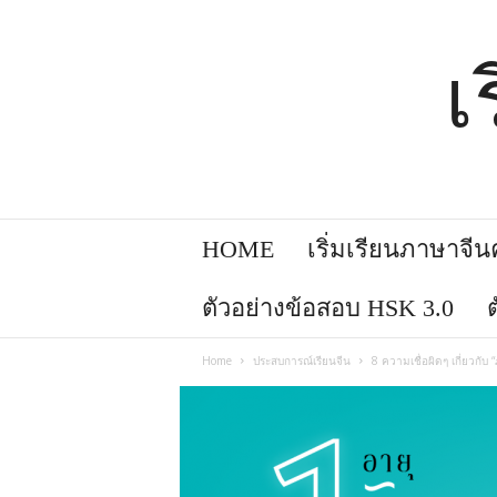
เ
HOME
เริ่มเรียนภาษาจีนคล
ตัวอย่างข้อสอบ HSK 3.0
Home
ประสบการณ์เรียนจีน
8 ความเชื่อผิดๆ เกี่ยวกับ