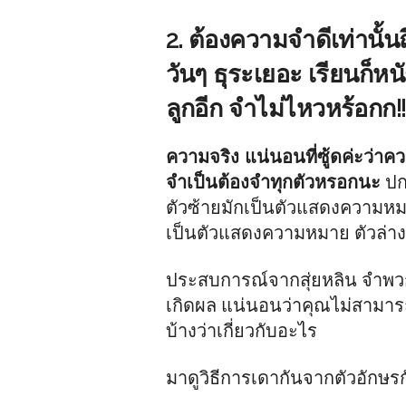
2. ต้องความจำดีเท่านั้นถ
วันๆ ธุระเยอะ เรียนก็หนั
ลูกอีก จำไม่ไหวหร้อกก!!
ความจริง แน่นอนที่ซู้ดค่ะว่า
จำเป็นต้องจำทุกตัวหรอกนะ
ปก
ตัวซ้ายมักเป็นตัวแสดงความหม
เป็นตัวแสดงความหมาย ตัวล่าง
ประสบการณ์จากสุ่ยหลิน จำพว
เกิดผล แน่นอนว่าคุณไม่สามาร
บ้างว่าเกี่ยวกับอะไร
มาดูวิธีการเดากันจากตัวอักษร