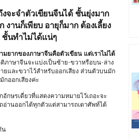
ึงจะจำตัวเขียนจีนได้ ชั้นยุ่งมาก
ก งานก็เพียบ อายุก็มาก ต้องเลี้ยง
 ชั้นทำไม่ได้แน่ๆ
ความยากของภาษาจีนคือตัวเขียน แต่เราไม่ได้
ติภาษาจีนจะแบ่งเป็นซ้าย-ขวาหรือบน-ล่าง
ายและขวาไว้สำหรับออกเสียง ส่วนตัวบนมัก
มักออกเสียงค่ะ
กอักษรเดี่ยวที่แสดงความหมายไว้เถอะจะ
ถอ่านออกได้ทุกตัวแต่สามารถเดาศัพท์ได้
กัน