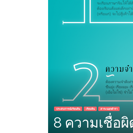
ประสบการณ์เรียนจีน
เรียนจีน
สาระนอกตำรา
8 ความเชื่อผิ