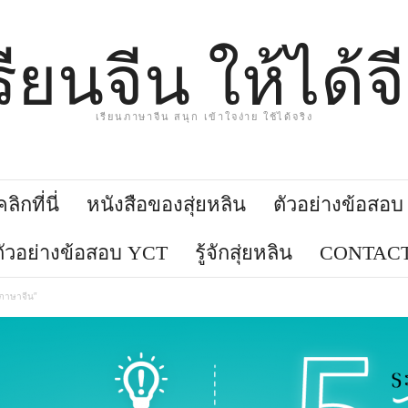
รียนจีน ให้ได้จ
เรียนภาษาจีน สนุก เข้าใจง่าย ใช้ได้จริง
ิกที่นี่
หนังสือของสุ่ยหลิน
ตัวอย่างข้อสอ
ตัวอย่างข้อสอบ YCT
รู้จักสุ่ยหลิน
CONTACT
 “ภาษาจีน”