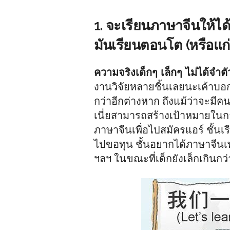
1. จะเรียนภาษาจีนให้ได้ด
มันเรียนตอนโต (หรือแก่)
ความจริงเด็กๆ เล็กๆ ไม่ได้จำตั
งานวิจัยหลายชิ้นเลยนะเค้าบอก
กว่าอีกต่างหาก ถึงแม้ว่าจะมีคนค้
เนี่ยสามารถสร้างเป้าหมายในการ
ภาษาจีนเพื่อไปสมัครแอร์ ชั้นเ
ไปขอทุน ชั้นอยากได้ภาษาจีนเพร
ฯลฯ ในขณะที่เด็กยังเล็กเกินกว่