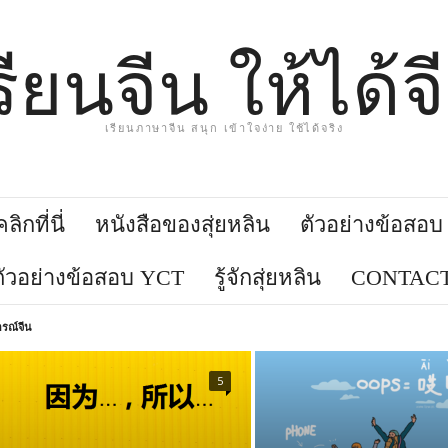
รียนจีน ให้ได้จ
เรียนภาษาจีน สนุก เข้าใจง่าย ใช้ได้จริง
ิกที่นี่
หนังสือของสุ่ยหลิน
ตัวอย่างข้อสอ
ตัวอย่างข้อสอบ YCT
รู้จักสุ่ยหลิน
CONTACT
รณ์จีน
5