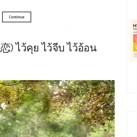
Continue
) ไว้คุย ไว้จีบ ไว้อ้อน