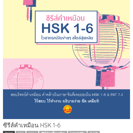
ซีรีส์คำเหมือน HSK 1-6