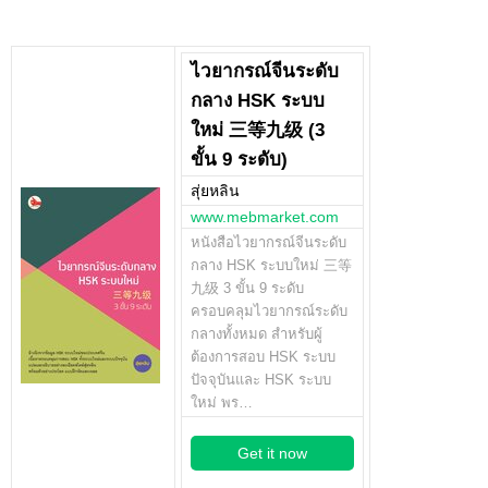
ไวยากรณ์จีนระดับ
กลาง HSK ระบบ
ใหม่ 三等九级 (3
ขั้น 9 ระดับ)
สุ่ยหลิน
www.mebmarket.com
หนังสือไวยากรณ์จีนระดับ
กลาง HSK ระบบใหม่ 三等
九级 3 ขั้น 9 ระดับ
ครอบคลุมไวยากรณ์ระดับ
กลางทั้งหมด สำหรับผู้
ต้องการสอบ HSK ระบบ
ปัจจุบันและ HSK ระบบ
ใหม่ พร…
Get it now