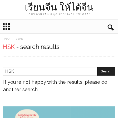
เรียนจีน ให้ได้จีน
เรียนภาษาจีน สนุก เข้าใจง่าย ใช้ได้จริง
Home
Search
HSK
-
search results
If you're not happy with the results, please do
another search