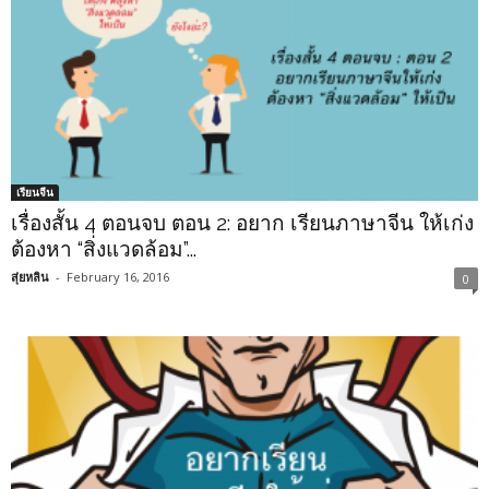
เรียนจีน
เรื่องสั้น 4 ตอนจบ ตอน 2: อยาก เรียนภาษาจีน ให้เก่ง
ต้องหา “สิ่งแวดล้อม”...
สุ่ยหลิน
-
February 16, 2016
0