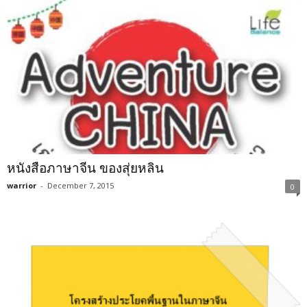
หนังสือภาษาจีน ของสุ่ยหลิน
warrior
-
December 7, 2015
0