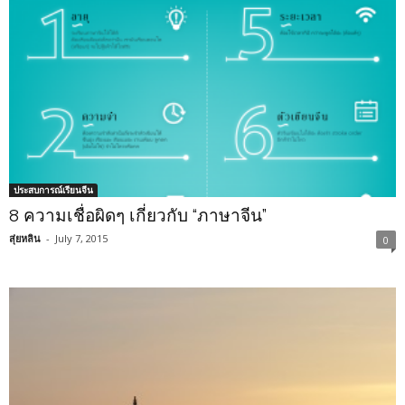
ประสบการณ์เรียนจีน
8 ความเชื่อผิดๆ เกี่ยวกับ “ภาษาจีน”
สุ่ยหลิน
-
July 7, 2015
0