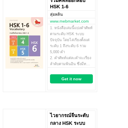
รวมศัพท์ออกสอบ
HSK 1-6
สุ่ยหลิน
www.mebmarket.com
1. หนังสือเล่มนี้แบ่งคำศัพท์
ตามระดับ HSK ระบบ
ปัจจุบัน โดยไล่เรียงตั้งแต่
ระดับ 1 ถึงระดับ 6 รวม
5,000 คำ
2. คำศัพท์แต่ละคำจะเรียง
ลำดับตามพินอิน ซึ่งมีท…
Get it now
ไวยากรณ์จีนระดับ
กลาง HSK ระบบ