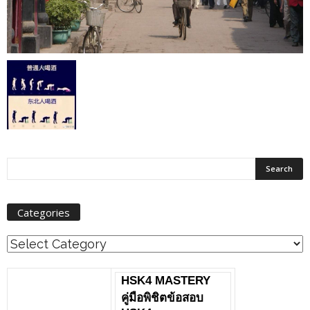
Categories
Categories
HSK4 MASTERY
คู่มือพิชิตข้อสอบ