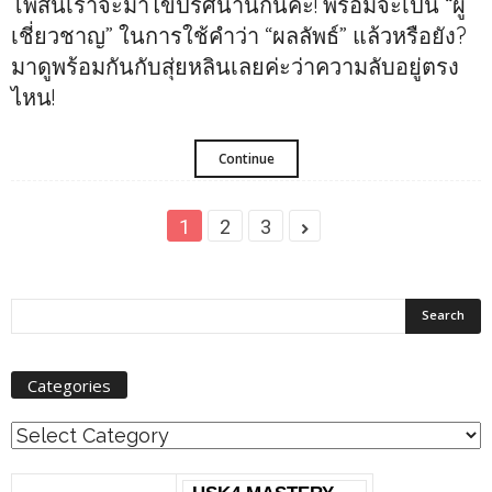
โพสนี้เราจะมาไขปริศนานี้กันค่ะ! พร้อมจะเป็น “ผู้
เชี่ยวชาญ” ในการใช้คำว่า “ผลลัพธ์” แล้วหรือยัง?
มาดูพร้อมกันกับสุ่ยหลินเลยค่ะว่าความลับอยู่ตรง
ไหน!
Continue
1
2
3
Categories
Categories