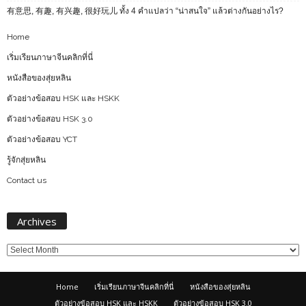
有意思, 有趣, 有兴趣, 很好玩儿 ทั้ง 4 คำแปลว่า “น่าสนใจ” แล้วต่างกันอย่างไร?
Home
เริ่มเรียนภาษาจีนคลิกที่นี่
หนังสือของสุ่ยหลิน
ตัวอย่างข้อสอบ HSK และ HSKK
ตัวอย่างข้อสอบ HSK 3.0
ตัวอย่างข้อสอบ YCT
รู้จักสุ่ยหลิน
Contact us
Archives
Archives
Home
เริ่มเรียนภาษาจีนคลิกที่นี่
หนังสือของสุ่ยหลิน
ตัวอย่างข้อสอบ HSK และ HSKK
ตัวอย่างข้อสอบ HSK 3.0