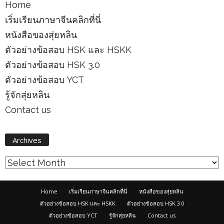
Home
เริ่มเรียนภาษาจีนคลิกที่นี่
หนังสือของสุ่ยหลิน
ตัวอย่างข้อสอบ HSK และ HSKK
ตัวอย่างข้อสอบ HSK 3.0
ตัวอย่างข้อสอบ YCT
รู้จักสุ่ยหลิน
Contact us
Archives
Archives
Home
เริ่มเรียนภาษาจีนคลิกที่นี่
หนังสือของสุ่ยหลิน
ตัวอย่างข้อสอบ HSK และ HSKK
ตัวอย่างข้อสอบ HSK 3.0
ตัวอย่างข้อสอบ YCT
รู้จักสุ่ยหลิน
Contact us