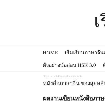
เ
HOME
เริ่มเรียนภาษาจีนคล
ตัวอย่างข้อสอบ HSK 3.0
Home
หนังสือภาษาจีน ของสุ่ยหลิน
หนังสือภาษาจีน ของสุ่ยหลิ
ผลงานเขียนหนังสือภาษา