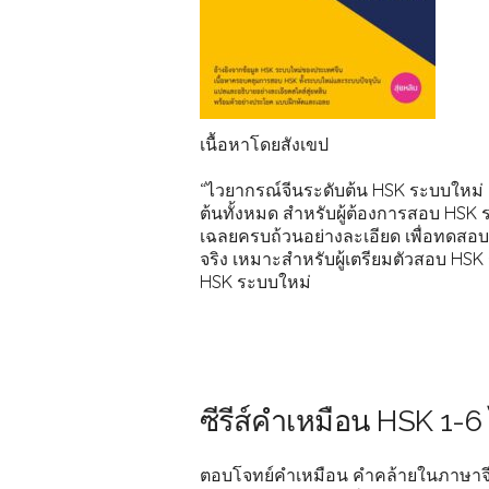
เนื้อหาโดยสังเขป
“ไวยากรณ์จีนระดับต้น HSK ระบบใหม่ (3
ต้นทั้งหมด สำหรับผู้ต้องการสอบ HSK
เฉลยครบถ้วนอย่างละเอียด เพื่อทดสอ
จริง เหมาะสำหรับผู้เตรียมตัวสอบ H
HSK ระบบใหม่
ซีรีส์คำเหมือน HSK 1-6
ตอบโจทย์คำเหมือน คำคล้ายในภาษาจีนท