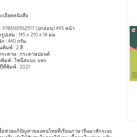
เอียดหนังสือ :
: 9786169362517 (ปกอ่อน) 495 หน้า
ูปเล่ม : 145 x 210 x 18 มม.
ัก : 440 กรัม
นพิมพ์ : 2 สี
กระดาษ : กระดาษปอนด์
พิมพ์ : ไชนีสแบง, บจก.
ีที่พิมพ์ : 2021
นเพื่อช่วยแก้ปัญหาของคนไทยที่เรียนภาษาจีนมาสักระยะ