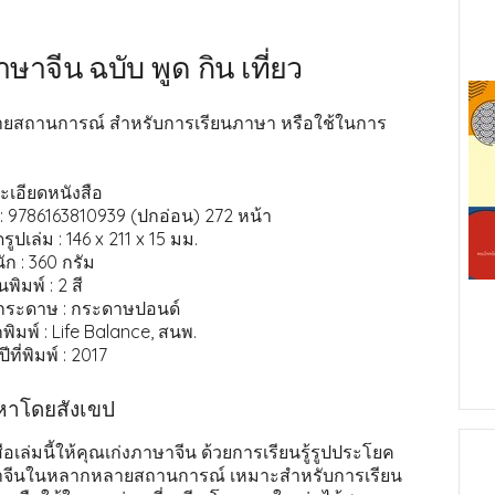
าจีน ฉบับ พูด กิน เที่ยว
ายสถานการณ์ สำหรับการเรียนภาษา หรือใช้ในการ
ะเอียดหนังสือ
: 9786163810939 (ปกอ่อน) 272 หน้า
ูปเล่ม : 146 x 211 x 15 มม.
ัก : 360 กรัม
นพิมพ์ : 2 สี
กระดาษ : กระดาษปอนด์
พิมพ์ : Life Balance, สนพ.
ีที่พิมพ์ : 2017
อหาโดยสังเขป
ือเล่มนี้ให้คุณเก่งภาษาจีน ด้วยการเรียนรู้รูปประโยค
จีนในหลากหลายสถานการณ์ เหมาะสำหรับการเรียน