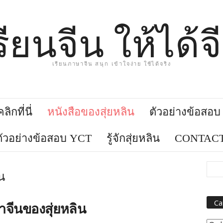
รียนจีน ให้ได้จ
เรียนภาษาจีน สนุก เข้าใจง่าย ใช้ได้จริง
ิกที่นี่
หนังสือของสุ่ยหลิน
ตัวอย่างข้อสอ
ตัวอย่างข้อสอบ YCT
รู้จักสุ่ยหลิน
CONTACT
น
Ca
จีนของสุ่ยหลิน