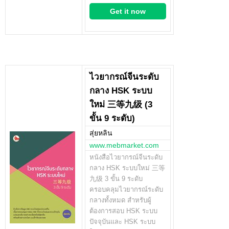
Get it now
ไวยากรณ์จีนระดับ
กลาง HSK ระบบ
ใหม่ 三等九级 (3
ขั้น 9 ระดับ)
สุ่ยหลิน
www.mebmarket.com
หนังสือไวยากรณ์จีนระดับ
กลาง HSK ระบบใหม่ 三等
九级 3 ขั้น 9 ระดับ
ครอบคลุมไวยากรณ์ระดับ
กลางทั้งหมด สำหรับผู้
ต้องการสอบ HSK ระบบ
ปัจจุบันและ HSK ระบบ