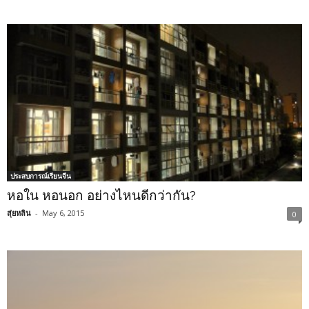
ประสบการณ์เรียนจีน
หอใน หอนอก อย่างไหนดีกว่ากัน?
สุ่ยหลิน
-
May 6, 2015
0