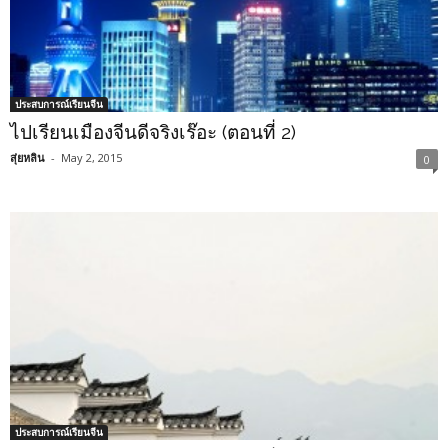
ประสบการณ์เรียนจีน
ไปเรียนเมืองจีนดีจริงเร๊อะ (ตอนที่ 2)
สุ่ยหลิน
-
May 2, 2015
0
ประสบการณ์เรียนจีน