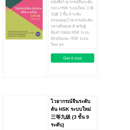
หนังสือไวยากรณ์จีนระดับ
กลาง HSK ระบบใหม่ 三等
九级 3 ขั้น 9 ระดับ
ครอบคลุมไวยากรณ์ระดับ
กลางทั้งหมด สำหรับผู้
ต้องการสอบ HSK ระบบ
ปัจจุบันและ HSK ระบบ
ใหม่ พร…
Get it now
ไวยากรณ์จีนระดับ
ต้น HSK ระบบใหม่
三等九级 (3 ขั้น 9
ระดับ)