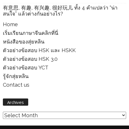
有意思, 有趣, 有兴趣, 很好玩儿 ทั้ง 4 คำแปลว่า “น่า
สนใจ” แล้วต่างกันอย่างไร?
Home
เริ่มเรียนภาษาจีนคลิกที่นี่
หนังสือของสุ่ยหลิน
ตัวอย่างข้อสอบ HSK และ HSKK
ตัวอย่างข้อสอบ HSK 3.0
ตัวอย่างข้อสอบ YCT
รู้จักสุ่ยหลิน
Contact us
Archives
Archives