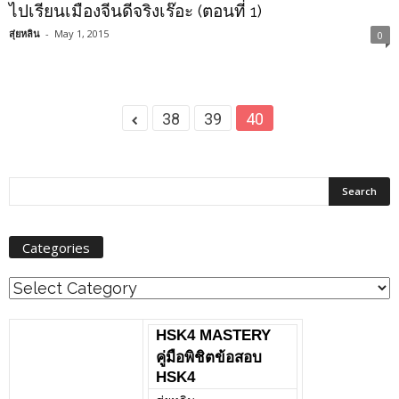
ไปเรียนเมืองจีนดีจริงเร๊อะ (ตอนที่ 1)
สุ่ยหลิน
-
May 1, 2015
0
38
39
40
Categories
Categories
HSK4 MASTERY
คู่มือพิชิตข้อสอบ
HSK4