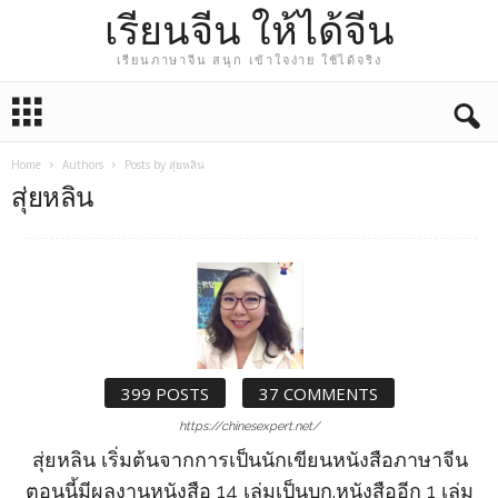
เรียนจีน ให้ได้จีน
เรียนภาษาจีน สนุก เข้าใจง่าย ใช้ได้จริง
Home
Authors
Posts by สุ่ยหลิน
สุ่ยหลิน
399 POSTS
37 COMMENTS
https://chinesexpert.net/
สุ่ยหลิน เริ่มต้นจากการเป็นนักเขียนหนังสือภาษาจีน
ตอนนี้มีผลงานหนังสือ 14 เล่มเป็นบก.หนังสืออีก 1 เล่ม