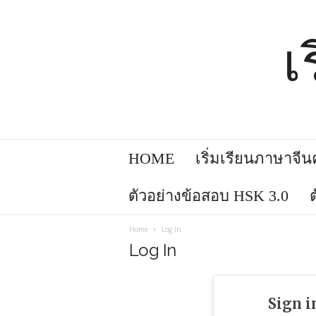
เ
HOME
เริ่มเรียนภาษาจีนคล
ตัวอย่างข้อสอบ HSK 3.0
Home
Log In
Log In
Sign i