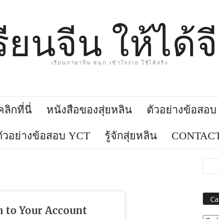
รียนจีน ให้ได้จ
เรียนภาษาจีน สนุก เข้าใจง่าย ใช้ได้จริง
ิกที่นี่
หนังสือของสุ่ยหลิน
ตัวอย่างข้อสอ
ตัวอย่างข้อสอบ YCT
รู้จักสุ่ยหลิน
CONTACT
Ca
n to Your Account