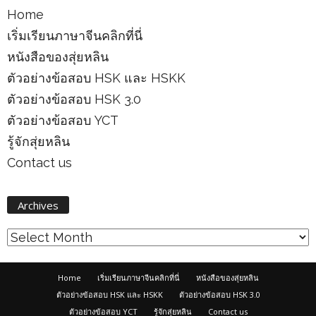
Home
เริ่มเรียนภาษาจีนคลิกที่นี่
หนังสือของสุ่ยหลิน
ตัวอย่างข้อสอบ HSK และ HSKK
ตัวอย่างข้อสอบ HSK 3.0
ตัวอย่างข้อสอบ YCT
รู้จักสุ่ยหลิน
Contact us
Archives
Archives
Home
เริ่มเรียนภาษาจีนคลิกที่นี่
หนังสือของสุ่ยหลิน
ตัวอย่างข้อสอบ HSK และ HSKK
ตัวอย่างข้อสอบ HSK 3.0
ตัวอย่างข้อสอบ YCT
รู้จักสุ่ยหลิน
Contact us