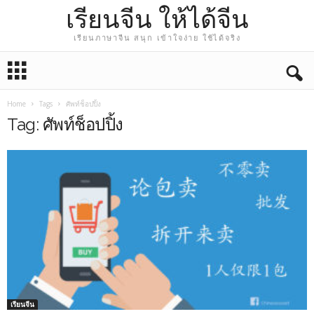
เรียนจีน ให้ได้จีน
เรียนภาษาจีน สนุก เข้าใจง่าย ใช้ได้จริง
Home
Tags
ศัพท์ช็อปปิ้ง
Tag: ศัพท์ช็อปปิ้ง
เรียนจีน