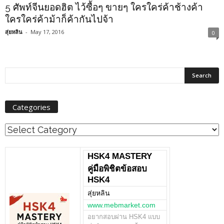
5 ศัพท์จีนยอดฮิต ไว้ซื้อๆ ขายๆ ใครใคร่ค้าช้างค้า
ใครใคร่ค้าม้าก็ค้ากันไปจ้า
สุ่ยหลิน
-
May 17, 2016
0
Categories
Categories
HSK4 MASTERY
คู่มือพิชิตข้อสอบ
HSK4
สุ่ยหลิน
www.mebmarket.com
อยากสอบผ่าน HSK4 แบบ