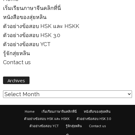
เริ่มเรียนภาษาจีนคลิกที่นี่
หนังสือของสุ่ยหลิน
ตัวอย่างข้อสอบ HSK และ HSKK
ตัวอย่างข้อสอบ HSK 3.0
ตัวอย่างข้อสอบ YCT
รู้จักสุ่ยหลิน
Contact us
Archives
Archives
Home
เริ่มเรียนภาษาจีนคลิกที่นี่
หนังสือของสุ่ยหลิน
ตัวอย่างข้อสอบ HSK และ HSKK
ตัวอย่างข้อสอบ HSK 3.0
ตัวอย่างข้อสอบ YCT
รู้จักสุ่ยหลิน
Contact us
©