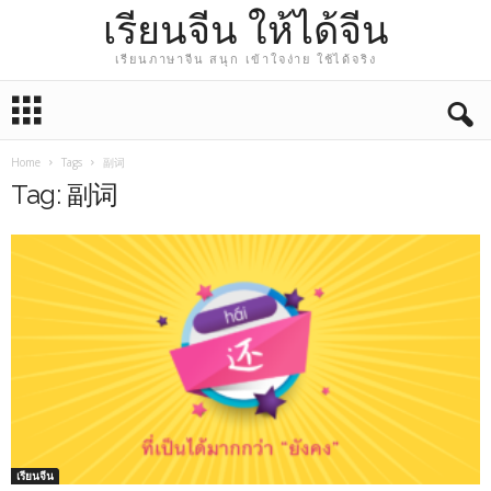
เรียนจีน ให้ได้จีน
เรียนภาษาจีน สนุก เข้าใจง่าย ใช้ได้จริง
Home
Tags
副词
Tag: 副词
เรียนจีน