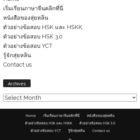
เริ่มเรียนภาษาจีนคลิกที่นี่
หนังสือของสุ่ยหลิน
ตัวอย่างข้อสอบ HSK และ HSKK
ตัวอย่างข้อสอบ HSK 3.0
ตัวอย่างข้อสอบ YCT
รู้จักสุ่ยหลิน
Contact us
Archives
Archives
Home
เริ่มเรียนภาษาจีนคลิกที่นี่
หนังสือของสุ่ยหลิน
ตัวอย่างข้อสอบ HSK และ HSKK
ตัวอย่างข้อสอบ HSK 3.0
ตัวอย่างข้อสอบ YCT
รู้จักสุ่ยหลิน
Contact us
©