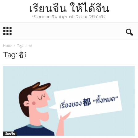
เรียนจีน ให้ได้จีน
เรียนภาษาจีน สนุก เข้าใจง่าย ใช้ได้จริง
Home
Tags
都
Tag: 都
เรียนจีน