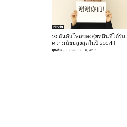
เรียนจีน
10 อันดับโพสของสุ่ยหลินที่ได้รับ
ความนิยมสูงสุดในปี 2017!!!
สุ่ยหลิน
-
December 30, 2017