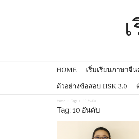
เ
HOME
เริ่มเรียนภาษาจีนคล
ตัวอย่างข้อสอบ HSK 3.0
Home
Tags
10 อันดับ
Tag: 10 อันดับ