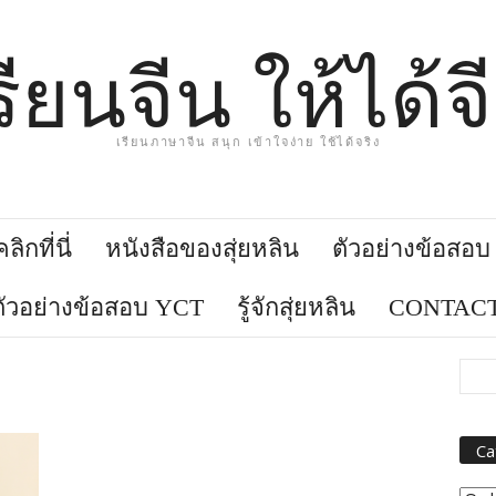
รียนจีน ให้ได้จ
เรียนภาษาจีน สนุก เข้าใจง่าย ใช้ได้จริง
ิกที่นี่
หนังสือของสุ่ยหลิน
ตัวอย่างข้อสอ
ตัวอย่างข้อสอบ YCT
รู้จักสุ่ยหลิน
CONTACT
Ca