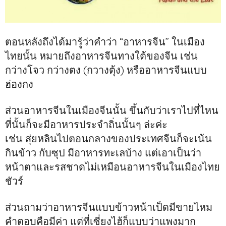
ตอนหลังถึงได้มารู้ว่าคำว่า “อาหารจีน” ในเมือง
ไทยนั้น หมายถึงอาหารจีนทางใต้ของจีน เช่น
กว่างโจว กว่างตง (กวางตุ้ง) หรืออาหารจีนแบบ
ฮ่องกง
ส่วนอาหารจีนในเมืองจีนนั้น ขึ้นกับว่าเราไปที่ไหน
ที่นั้นก็จะมีอาหารประจำถิ่นนั้นๆ ล่ะค่ะ
เช่น สุ่ยหลินไปตอนกลางของประเทศจีนก็จะเน้น
กินข้าว กับซุป มีอาหารทะเลบ้าง แต่เอาเป็นว่า
หน้าตาและรสชาดไม่เหมือนอาหารจีนในเมืองไทย
ชัวร์
ส่วนถามว่าอาหารจีนแบบข้าวหน้าเป็ดมีขายไหม
คำตอบคือมีค่า แต่ที่เซี่ยงไฮ้ก็แบบว่าแพงมาก