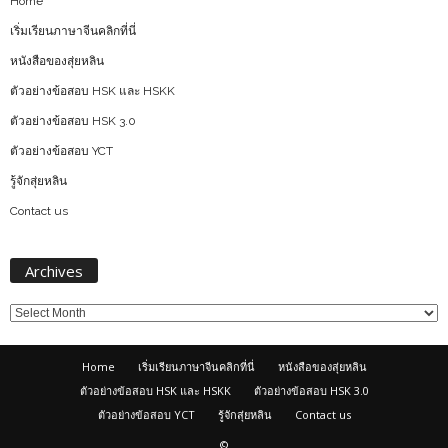
Home
เริ่มเรียนภาษาจีนคลิกที่นี่
หนังสือของสุ่ยหลิน
ตัวอย่างข้อสอบ HSK และ HSKK
ตัวอย่างข้อสอบ HSK 3.0
ตัวอย่างข้อสอบ YCT
รู้จักสุ่ยหลิน
Contact us
Archives
Archives
Home
เริ่มเรียนภาษาจีนคลิกที่นี่
หนังสือของสุ่ยหลิน
ตัวอย่างข้อสอบ HSK และ HSKK
ตัวอย่างข้อสอบ HSK 3.0
ตัวอย่างข้อสอบ YCT
รู้จักสุ่ยหลิน
Contact us
©