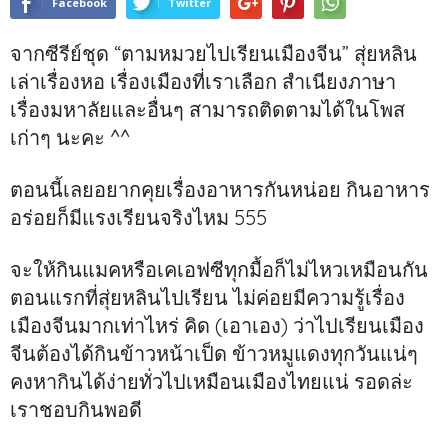
Facebook
Twitter
จากซีรีย์ชุด “ตามหมวยไปเรียนเมืองจีน” สุ่ยหลิน
เล่าเรื่องหอ เรื่องเมืองที่เราเลือก สำเนียงภาษา
เรื่องมหาลัยและอื่นๆ สามารถติดตามได้ในโพส
เก่าๆ นะคะ ^^
ตอนนี้เลยอยากคุยเรื่องอาหารกันหน่อย กินอาหาร
อร่อยก็มีแรงเรียนจริงไหม 555
จะให้กินแมคหรือเคเอฟซีทุกมื้อก็ไม่ไหวเหมือนกัน
ตอนแรกที่สุ่ยหลินไปเรียน ไม่ค่อยมีความรู้เรื่อง
เมืองจีนมากเท่าไหร่ คิด (เอาเอง) ว่าไปเรียนเมือง
จีนต้องได้กินข้าวหน้าเป็ด ข้าวหมูแดงทุกวันแน่ๆ
คงหากินได้ง่ายทั่วไปเหมือนเมืองไทยแน่ รอดล่ะ
เราชอบกินพอดี