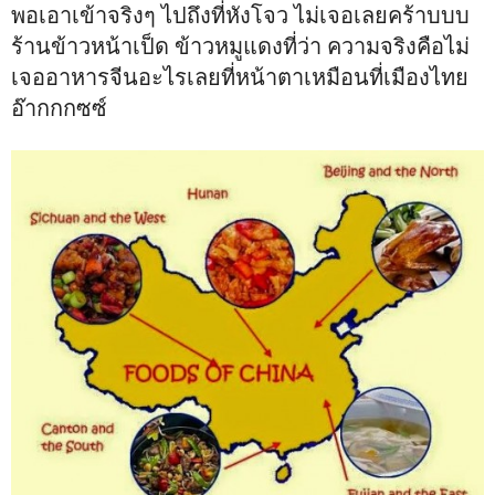
พอเอาเข้าจริงๆ ไปถึงที่หังโจว ไม่เจอเลยคร้าบบบ
ร้านข้าวหน้าเป็ด ข้าวหมูแดงที่ว่า ความจริงคือไม่
เจออาหารจีนอะไรเลยที่หน้าตาเหมือนที่เมืองไทย
อ๊ากกกซซ์