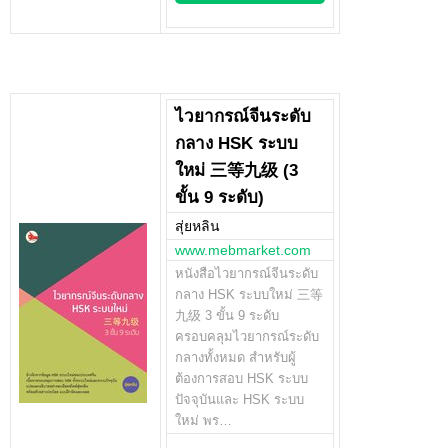
ไวยากรณ์จีนระดับ
กลาง HSK ระบบ
ใหม่ 三等九级 (3
ขั้น 9 ระดับ)
สุ่ยหลิน
www.mebmarket.com
หนังสือไวยากรณ์จีนระดับ
กลาง HSK ระบบใหม่ 三等
九级 3 ขั้น 9 ระดับ
ครอบคลุมไวยากรณ์ระดับ
กลางทั้งหมด สำหรับผู้
ต้องการสอบ HSK ระบบ
ปัจจุบันและ HSK ระบบ
ใหม่ พร…