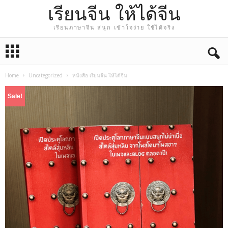
เรียนจีน ให้ได้จีน
เรียนภาษาจีน สนุก เข้าใจง่าย ใช้ได้จริง
Home
Uncategorized
หนังสือ เรียนจีน ให้ได้จีน
Sale!