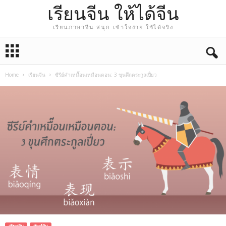
เรียนจีน ให้ได้จีน
เรียนภาษาจีน สนุก เข้าใจง่าย ใช้ได้จริง
Home
เรียนจีน
ซีรีย์คำเหมื๊อนเหมือนตอน: 3 ขุนศึกตระกูลเปี่ยว