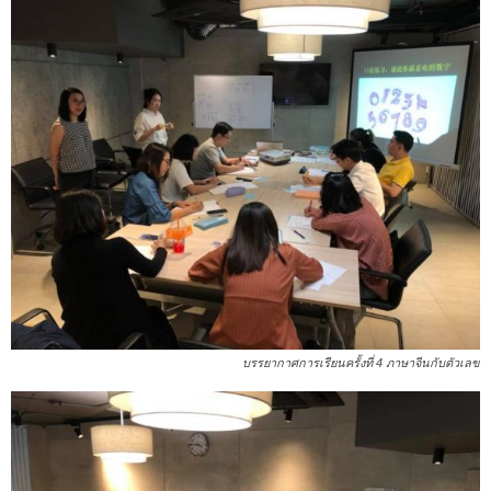
บรรยากาศการเรียนครั้งที่ 4 ภาษาจีนกับตัวเลข