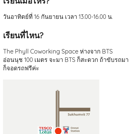
เรียนเมื่อไหร่?
วันอาทิตย์ที่ 16 กันยายน เวลา 13.00-16.00 น.
เรียนที่ไหน?
The Phyll Coworking Space ห่างจาก BTS
อ่อนนุช 100 เมตร จะมา BTS ก็สะดวก ถ้าขับรถมา
ก็จอดรถฟรีค่ะ