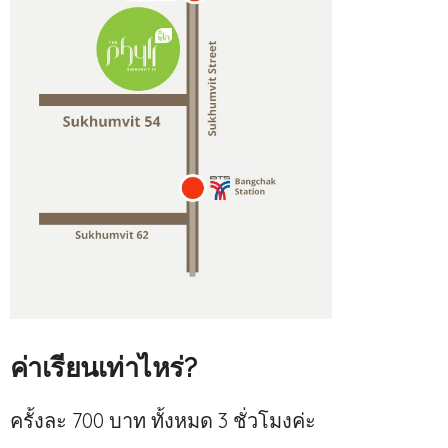
ค่าเรียนเท่าไหร่?
ครั้งละ 700 บาท ทั้งหมด 3 ชั่วโมงค่ะ