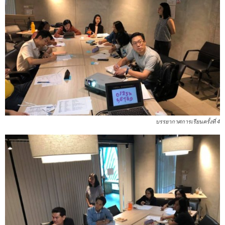
บรรยากาศการเรียนครั้งที่ 4