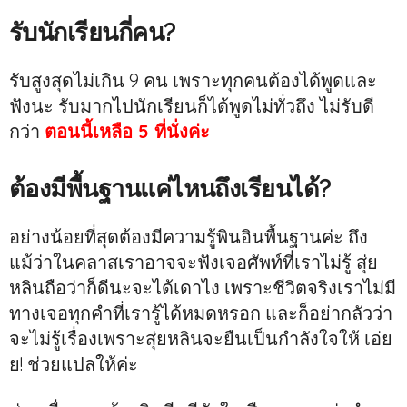
รับนักเรียนกี่คน?
รับสูงสุดไม่เกิน 9 คน เพราะทุกคนต้องได้พูดและ
ฟังนะ รับมากไปนักเรียนก็ได้พูดไม่ทั่วถึง ไม่รับดี
กว่า
ตอนนี้เหลือ 5 ที่นั่งค่ะ
ต้องมีพื้นฐานแค่ไหนถึงเรียนได้?
อย่างน้อยที่สุดต้องมีความรู้พินอินพื้นฐานค่ะ ถึง
แม้ว่าในคลาสเราอาจจะฟังเจอศัพท์ที่เราไม่รู้ สุ่ย
หลินถือว่าก็ดีนะจะได้เดาไง เพราะชีวิตจริงเราไม่มี
ทางเจอทุกคำที่เรารู้ได้หมดหรอก และก็อย่ากลัวว่า
จะไม่รู้เรื่องเพราะสุ่ยหลินจะยืนเป็นกำลังใจให้ เอ่ย
ย! ช่วยแปลให้ค่ะ