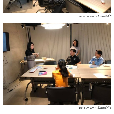
บรรยากาศการเรียนครั้งที่ 5
บรรยากาศการเรียนครั้งที่ 5