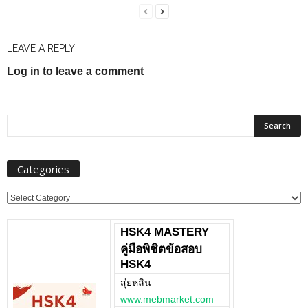
LEAVE A REPLY
Log in to leave a comment
Categories
Categories
HSK4 MASTERY
คู่มือพิชิตข้อสอบ
HSK4
สุ่ยหลิน
www.mebmarket.com