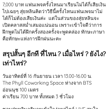
7,000 บาท แฟนเพจครั้งไหนมาเรียนไม่ได้ก็เสียเงิน
ไปเฉยๆ สุ่ยหลินคิดว่าวิธีนี้ครั้งไหนแฟนเพจมาไม่
ได้ก็ไม่ต้องเสียเงินค่ะ แต่ในส่วนของสุ่ยหลินจะ
เปิดคลาสสม่ำเสมอแน่นอน เพราะเข้าใจดีว่าการ
ฝึกพูดไม่ได้ฝึกครั้งสองครั้งจะพูดคล่อง ทักษะภาษา
คือทักษะแห่งการฝึกฝนนะคะ
สรุปสั้นๆ อีกที ที่ไหน ? เมื่อไหร่ ? ยังไง?
เท่าไหร่?
วันอาทิตย์ที่ 16 กันยายน เวลา 13.00-16.00 น.
The Phyll Coworking Space ห่างจาก BTS
อ่อนนุช 100 เมตร
ค่าเรียน 700 บาท ทั้งหมด 3 ชั่วโมง