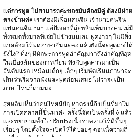
แต่การพูด ไม่สามารถค่ะของมันต้องมีคู่ ต้องมีฝ่าย
ตรงข้ามค่ะ
เราต้องมีเพื่อนคนจีน เจ้านายคนจีน
แฟนคนจีน ฯลฯ แต่ปัญหาที่สุ่ยหลินเห็นบางคนไม่มี
ทั้งหมดทั้งมวลที่เอ่ยไปข้างบนเลย พูดง่ายๆ ไม่มีสิ่ง
แวดล้อมให้พูดภาษาจีนน่ะค่ะ แล้วยังนี้จะพูดเก่งได้
ยังไง? ทั้งๆ ที่ทักษะการพูดสำคัญมากถึงสำคัญที่สุด
ในเบื้องต้นของการเรียน ฟังกับพูดควรมาเป็น
อันดับแรก เหมือนเด็กๆ เล็กๆ เริ่มหัดเรียนภาษาจะ
เห็นว่าเริ่มจากฟังและพูดก่อนเสมอ ไม่ว่าจะเป็น
ภาษาไหนก็ตามนะ
สุ่ยหลินเห็นว่าคนไทยมีปัญหาตรงนี้ถึงเป็นที่มาใน
การเปิดคลาสนี้ขึ้นมาค่ะ ครั้งนี้จัดเป็นครั้งที่ 6 แล้ว
และพยายามตั้งใจปรับปรุงเนื้อหาคลาสให้ดีขึ้นๆ
เรื่อยๆ โดยตั้งใจจะเปิดให้ได้บ่อยๆ ตอนนี้ความถี่