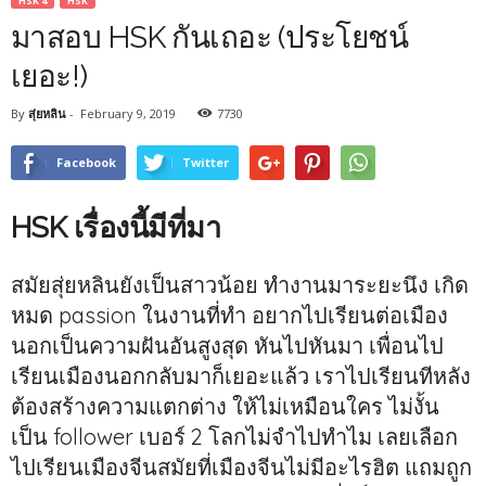
HSK 4
HSK
มาสอบ HSK กันเถอะ (ประโยชน์
เยอะ!)
By
สุ่ยหลิน
-
February 9, 2019
7730
Facebook
Twitter
HSK
เรื่องนี้มีที่มา
สมัยสุ่ยหลินยังเป็นสาวน้อย ทำงานมาระยะนึง เกิด
หมด passion ในงานที่ทำ อยากไปเรียนต่อเมือง
นอกเป็นความฝันอันสูงสุด หันไปหันมา เพื่อนไป
เรียนเมืองนอกกลับมาก็เยอะแล้ว เราไปเรียนทีหลัง
ต้องสร้างความแตกต่าง ให้ไม่เหมือนใคร ไม่งั้น
เป็น follower เบอร์ 2 โลกไม่จำไปทำไม เลยเลือก
ไปเรียนเมืองจีนสมัยที่เมืองจีนไม่มีอะไรฮิต แถมถูก