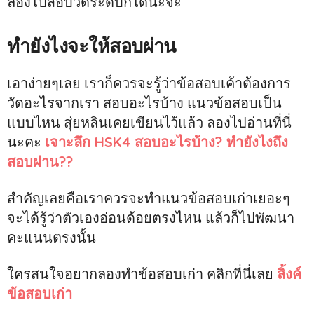
ลองไปสอบวัดระดับก็ได้นะจ๊ะ
ทำยังไงจะให้สอบผ่าน
เอาง่ายๆเลย เราก็ควรจะรู้ว่าข้อสอบเค้าต้องการ
วัดอะไรจากเรา สอบอะไรบ้าง แนวข้อสอบเป็น
แบบไหน สุ่ยหลินเคยเขียนไว้แล้ว ลองไปอ่านที่นี่
นะคะ
เจาะลึก HSK4 สอบอะไรบ้าง? ทำยังไงถึง
สอบผ่าน??
สำคัญเลยคือเราควรจะทำแนวข้อสอบเก่าเยอะๆ
จะได้รู้ว่าตัวเองอ่อนด้อยตรงไหน แล้วก็ไปพัฒนา
คะแนนตรงนั้น
ใครสนใจอยากลองทำข้อสอบเก่า คลิกที่นี่เลย
ลิ้งค์
ข้อสอบเก่า