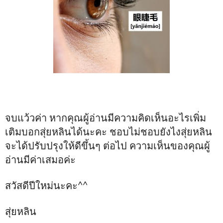
จบแว้วค่า หากคุณผู้อ่านมีความคิดเห็นอะไรเพิ่ม
เติมบอกสุ่ยหลินได้นะคะ ชอบไม่ชอบยังไงสุ่ยหลิน
จะได้ปรับปรุงให้ดีขึ้นๆ ต่อไป ความเห็นของคุณผู้
อ่านมีค่าเสมอค่ะ
สวัสดีปีใหม่นะคะ^^
สุ่ยหลิน