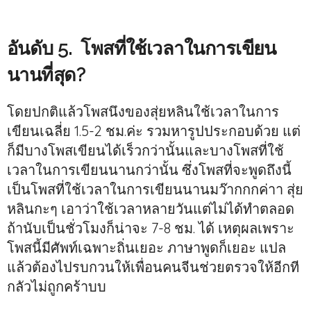
อันดับ 5. โพสที่ใช้เวลาในการเขียน
นานที่สุด?
โดยปกติแล้วโพสนึงของสุ่ยหลินใช้เวลาในการ
เขียนเฉลี่ย 1.5-2 ชม.ค่ะ รวมหารูปประกอบด้วย แต่
ก็มีบางโพสเขียนได้เร็วกว่านั้นและบางโพสที่ใช้
เวลาในการเขียนนานกว่านั้น ซึ่งโพสที่จะพูดถึงนี้
เป็นโพสที่ใช้เวลาในการเขียนนานมว๊ากกกค่าา สุ่ย
หลินกะๆ เอาว่าใช้เวลาหลายวันแต่ไม่ได้ทำตลอด
ถ้านับเป็นชั่วโมงก็น่าจะ 7-8 ชม. ได้ เหตุผลเพราะ
โพสนี้มีศัพท์เฉพาะถิ่นเยอะ ภาษาพูดก็เยอะ แปล
แล้วต้องไปรบกวนให้เพื่อนคนจีนช่วยตรวจให้อีกที
กลัวไม่ถูกคร้าบบ