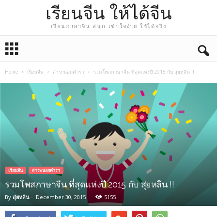
เรียนจีน ให้ได้จีน
เรียนภาษาจีน สนุก เข้าใจง่าย ใช้ได้จริง
Home
เรียนจีน
สาระนอกตำรา
รวมโพสภาษาจีน ที่สุดแห่งปี 2015 กับ สุ่ยหลิน !!
เรียนจีน
สาระนอกตำรา
รวมโพสภาษาจีน ที่สุดแห่งปี 2015 กับ สุ่ยหลิน !!
By
สุ่ยหลิน
-
December 30, 2015
5155