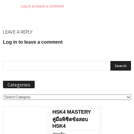
Log in to leave a comment
LEAVE A REPLY
Log in to leave a comment
Categories
Categories
HSK4 MASTERY
คู่มือพิชิตข้อสอบ
HSK4