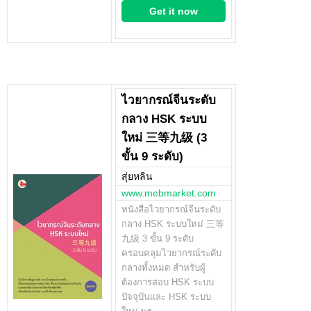
Get it now
ไวยากรณ์จีนระดับ
กลาง HSK ระบบ
ใหม่ 三等九级 (3
ขั้น 9 ระดับ)
สุ่ยหลิน
www.mebmarket.com
หนังสือไวยากรณ์จีนระดับ
กลาง HSK ระบบใหม่ 三等
九级 3 ขั้น 9 ระดับ
ครอบคลุมไวยากรณ์ระดับ
กลางทั้งหมด สำหรับผู้
ต้องการสอบ HSK ระบบ
ปัจจุบันและ HSK ระบบ