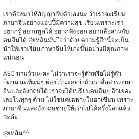
เราต้องมาให้สัญญากับตัวเองนะ ว่าเราจะเรียน
ภาษาจีนอย่างแฮปปี้มีความสุข เรียนเพราะเรา
อยากรู้ อยากพูดได้ อยากฟังออก อยากสื่อสารกับ
คนจีนได้ สุ่ยหลินมั่นใจว่าด้วยความรู้สึกนี้จะเป็น
นำให้เราเรียนภาษาจีนให้เก่งขึ้นอย่างมีคุณภาพ
แน่นอน
AEC มาแว้วนะคะ ไม่ว่าเราจะรู้ตัวหรือไม่รู้ตัว
ก็ตาม แต่ที่แน่ๆ ท่องไว้นะคะว่าถ้าเราสื่อสารภาษา
จีนและอังกฤษได้ เราจะได้เปรียบคนอื่นๆ อีกเยอะ
เลยในทุกๆ ด้าน ไม่ใช่แค่เฉพาะในอาเซียน เพราะ
ภาษาจีนและอังกฤษช่วยให้เราไปได้ครึ่งโลกแล้ว
ล่ะค่ะ
สุ่ยหลิน^^