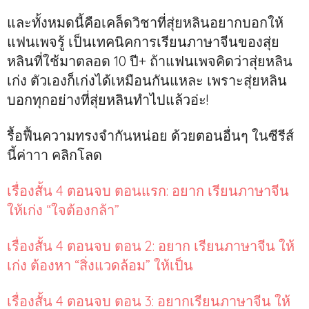
และทั้งหมดนี้คือเคล็ดวิชาที่สุ่ยหลินอยากบอกให้
แฟนเพจรู้ เป็นเทคนิคการเรียนภาษาจีนของสุ่ย
หลินที่ใช้มาตลอด 10 ปี+ ถ้าแฟนเพจคิดว่าสุ่ยหลิน
เก่ง ตัวเองก็เก่งได้เหมือนกันแหละ เพราะสุ่ยหลิน
บอกทุกอย่างที่สุ่ยหลินทำไปแล้วอ่ะ!
รื้อฟื้นความทรงจำกันหน่อย ด้วยตอนอื่นๆ ในซีรีส์
นี้ค่าาา คลิกโลด
เรื่องสั้น 4 ตอนจบ ตอนแรก: อยาก เรียนภาษาจีน
ให้เก่ง “ใจต้องกล้า”
เรื่องสั้น 4 ตอนจบ ตอน 2: อยาก เรียนภาษาจีน ให้
เก่ง ต้องหา “สิ่งแวดล้อม” ให้เป็น
เรื่องสั้น 4 ตอนจบ ตอน 3: อยากเรียนภาษาจีน ให้