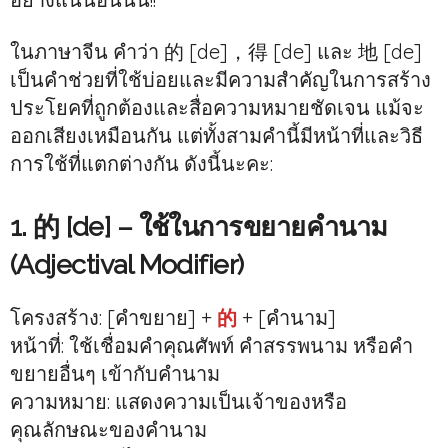
ในภาษาจีน คำว่า 的 [de]，得 [de] และ 地 [de]
เป็นคำช่วยที่ใช้บ่อยและมีความสำคัญในการสร้าง
ประโยคที่ถูกต้องและสื่อความหมายชัดเจน แม้จะ
ออกเสียงเหมือนกัน แต่ทั้งสามคำนี้มีหน้าที่และวิธี
การใช้ที่แตกต่างกัน ดังนี้นะคะ:
1. 的 [de] – ใช้ในการขยายคำนาม
(Adjectival Modifier)
โครงสร้าง: [คำขยาย] +
的
+ [คำนาม]
หน้าที่: ใช้เชื่อมคำคุณศัพท์ คำสรรพนาม หรือคำ
ขยายอื่นๆ เข้ากับคำนาม
ความหมาย: แสดงความเป็นเจ้าของหรือ
คุณลักษณะของคำนาม