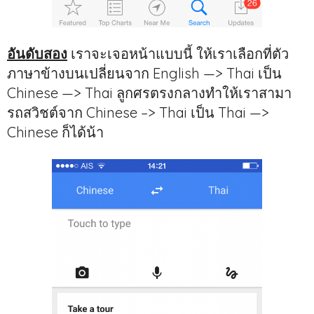
อันดับสอง
เราจะเจอหน้าแบบนี้ ให้เราเลือกที่ตัว
ภาษาข้างบนเปลี่ยนจาก English —> Thai เป็น
Chinese —> Thai ลูกศรตรงกลางทำให้เราสามา
รถสวิชต์จาก Chinese –> Thai เป็น Thai —>
Chinese ก็ได้น้า