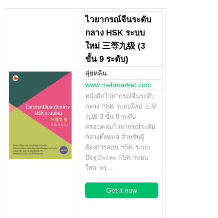
ไวยากรณ์จีนระดับ
กลาง HSK ระบบ
ใหม่ 三等九级 (3
ขั้น 9 ระดับ)
สุ่ยหลิน
www.mebmarket.com
หนังสือไวยากรณ์จีนระดับ
กลาง HSK ระบบใหม่ 三等
九级 3 ขั้น 9 ระดับ
ครอบคลุมไวยากรณ์ระดับ
กลางทั้งหมด สำหรับผู้
ต้องการสอบ HSK ระบบ
ปัจจุบันและ HSK ระบบ
ใหม่ พร…
Get it now