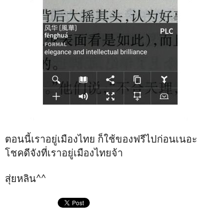
ตอนนี้เราอยู่เมืองไทย ก็ใช้ของฟรีไปก่อนเนอะ
โชคดีจังที่เราอยู่เมืองไทยจ้า
สุ่ยหลิน^^