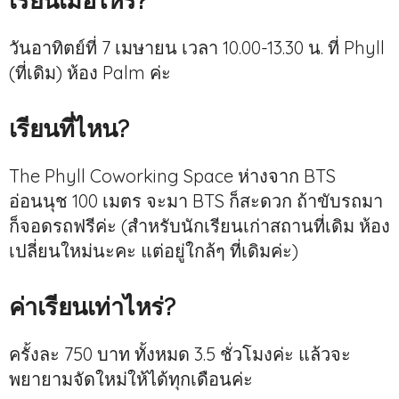
เรียนเมื่อไหร่?
วันอาทิตย์ที่ 7 เมษายน เวลา 10.00-13.30 น. ที่ Phyll
(ที่เดิม) ห้อง Palm ค่ะ
เรียนที่ไหน?
The Phyll Coworking Space ห่างจาก BTS
อ่อนนุช 100 เมตร จะมา BTS ก็สะดวก ถ้าขับรถมา
ก็จอดรถฟรีค่ะ (สำหรับนักเรียนเก่าสถานที่เดิม ห้อง
เปลี่ยนใหม่นะคะ แต่อยู่ใกล้ๆ ที่เดิมค่ะ)
ค่าเรียนเท่าไหร่?
ครั้งละ 750 บาท ทั้งหมด 3.5 ชั่วโมงค่ะ แล้วจะ
พยายามจัดใหม่ให้ได้ทุกเดือนค่ะ