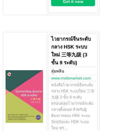
Get it now
ไวยากรณ์จีนระดับ
กลาง HSK ระบบ
ใหม่ 三等九级 (3
ขั้น 9 ระดับ)
สุ่ยหลิน
www.mebmarket.com
หนังสือไวยากรณ์จีนระดับ
กลาง HSK ระบบใหม่ 三等
九级 3 ขั้น 9 ระดับ
ครอบคลุมไวยากรณ์ระดับ
กลางทั้งหมด สำหรับผู้
ต้องการสอบ HSK ระบบ
ปัจจุบันและ HSK ระบบ
ใหม่ พร…