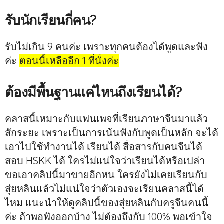
รับนักเรียนกี่คน?
รับไม่เกิน 9 คนค่ะ เพราะทุกคนต้องได้พูดและฟัง
ค่ะ
ตอนนี้เหลืออีก 1 ที่นั่งค่ะ
ต้องมีพื้นฐานแค่ไหนถึงเรียนได้?
คลาสนี้เหมาะกับแฟนเพจที่เรียนภาษาจีนมาแล้ว
สักระยะ เพราะเป็นการเน้นฟังกับพูดเป็นหลัก จะได้
เอาไปใช้ทำงานได้ เรียนได้ สื่อสารกับคนจีนได้
สอบ HSKK ได้ ใครไม่แน่ใจว่าเรียนได้หรือเปล่า
ขอเอาคลิปนี้มาขายอีกหน ใครยังไม่เคยเรียนกับ
สุ่ยหลินแล้วไม่แน่ใจว่าตัวเองจะเรียนคลาสนี้ได้
ไหม แนะนำให้ดูคลิปนี้ของสุ่ยหลินกับครูจีนคนนี้
ค่ะ ถ้าพอฟังออกบ้าง ไม่ต้องถึงกับ 100% พอเข้าใจ