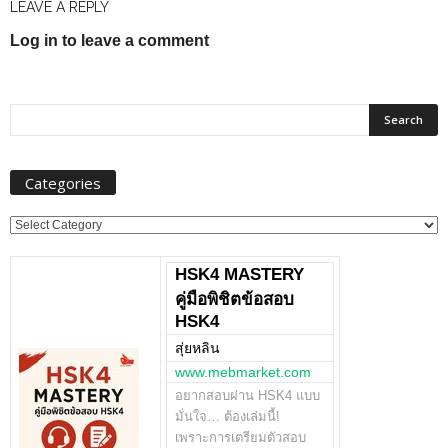
LEAVE A REPLY
Log in to leave a comment
Categories
Categories
HSK4 MASTERY
คู่มือพิชิตข้อสอบ
HSK4
สุ่ยหลิน
www.mebmarket.com
อยากสอบผ่าน HSK4 แบบ
มั่นใจ… ต้องเล่มนี้!
เพราะการเตรียมตัวสอบ