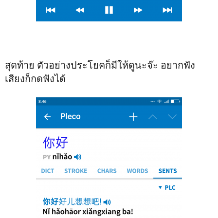
สุดท้าย ตัวอย่างประโยคก็มีให้ดูนะจ๊ะ อยากฟัง
เสียงก็กดฟังได้