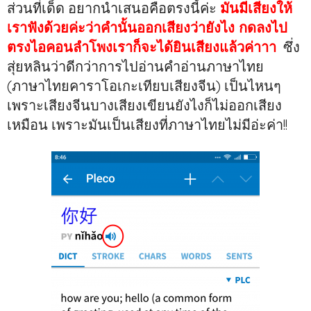
ส่วนที่เด็ด อยากนำเสนอคือตรงนี้ค่ะ
มันมีเสียงให้
เราฟังด้วยค่ะว่าคำนั้นออกเสียงว่ายังไง กดลงไป
ตรงไอคอนลำโพงเราก็จะได้ยินเสียงแล้วค่าาา
ซึ่ง
สุ่ยหลินว่าดีกว่าการไปอ่านคำอ่านภาษาไทย
(ภาษาไทยคาราโอเกะเทียบเสียงจีน) เป็นไหนๆ
เพราะเสียงจีนบางเสียงเขียนยังไงก็ไม่ออกเสียง
เหมือน เพราะมันเป็นเสียงที่ภาษาไทยไม่มีอ่ะค่า!!