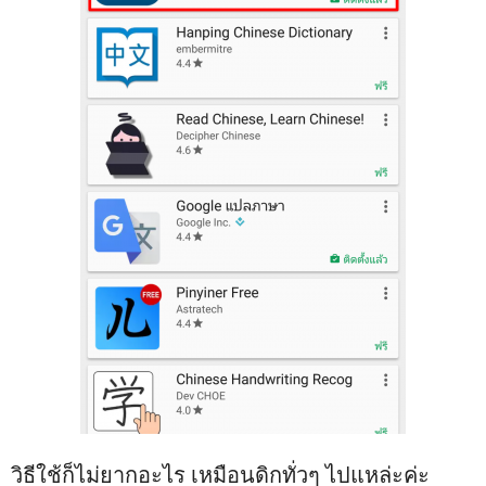
วิธีใช้ก็ไม่ยากอะไร เหมือนดิกทั่วๆ ไปแหล่ะค่ะ