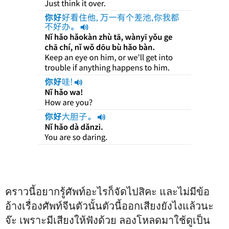
คราวนี้อยากรู้ศัพท์อะไรก็จัดไปสิคะ และไม่มีข้อ
อ้างเรื่องศัพท์จีนตัวนั้นตัวนี้ออกเสียงยังไงแล้วนะ
จ๊ะ เพราะมีเสียงให้ฟังด้วย ลองโหลดมาใช้ดูเป็น