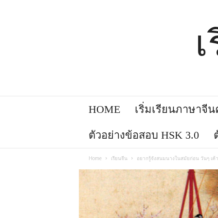
เ
HOME
เริ่มเรียนภาษาจีนคล
ตัวอย่างข้อสอบ HSK 3.0
Home
เรียนจีน
อยากรู้จังสนมนางในสมัยก่อน วันๆ เค