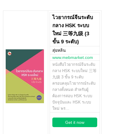
ไวยากรณ์จีนระดับ
กลาง HSK ระบบ
ใหม่ 三等九级 (3
ขั้น 9 ระดับ)
สุ่ยหลิน
www.mebmarket.com
หนังสือไวยากรณ์จีนระดับ
กลาง HSK ระบบใหม่ 三等
九级 3 ขั้น 9 ระดับ
ครอบคลุมไวยากรณ์ระดับ
กลางทั้งหมด สำหรับผู้
ต้องการสอบ HSK ระบบ
ปัจจุบันและ HSK ระบบ
ใหม่ พร…
Get it now