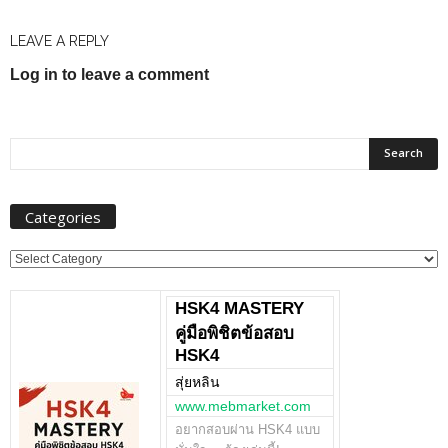
LEAVE A REPLY
Log in to leave a comment
Categories
Categories
HSK4 MASTERY
คู่มือพิชิตข้อสอบ
HSK4
สุ่ยหลิน
www.mebmarket.com
อยากสอบผ่าน HSK4 แบบ