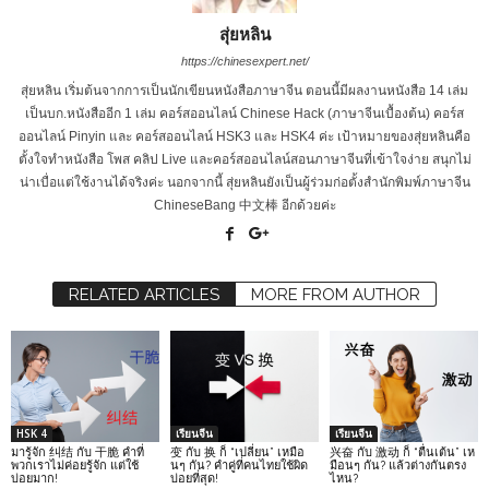
สุ่ยหลิน
https://chinesexpert.net/
สุ่ยหลิน เริ่มต้นจากการเป็นนักเขียนหนังสือภาษาจีน ตอนนี้มีผลงานหนังสือ 14 เล่ม
เป็นบก.หนังสืออีก 1 เล่ม คอร์สออนไลน์ Chinese Hack (ภาษาจีนเบื้องต้น) คอร์ส
ออนไลน์ Pinyin และ คอร์สออนไลน์ HSK3 และ HSK4 ค่ะ เป้าหมายของสุ่ยหลินคือ
ตั้งใจทำหนังสือ โพส คลิป Live และคอร์สออนไลน์สอนภาษาจีนที่เข้าใจง่าย สนุกไม่
น่าเบื่อแต่ใช้งานได้จริงค่ะ นอกจากนี้ สุ่ยหลินยังเป็นผู้ร่วมก่อตั้งสำนักพิมพ์ภาษาจีน
ChineseBang 中文棒 อีกด้วยค่ะ
RELATED ARTICLES
MORE FROM AUTHOR
HSK 4
เรียนจีน
เรียนจีน
มารู้จัก 纠结 กับ 干脆 คำที่
变 กับ 换 ก็ “เปลี่ยน” เหมือ
兴奋 กับ 激动 ก็ “ตื่นเต้น” เห
พวกเราไม่ค่อยรู้จัก แต่ใช้
นๆ กัน? คำคู่ที่คนไทยใช้ผิด
มือนๆ กัน? แล้วต่างกันตรง
บ่อยมาก!
บ่อยที่สุด!
ไหน?