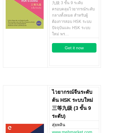
九级 3 ขั้น 9 ระดับ
ครอบคลุมไวยากรณ์ระดับ
กลางทั้งหมด สำหรับผู้
ต้องการสอบ HSK ระบบ
ปัจจุบันและ HSK ระบบ
ใหม่ พร…
Get it now
ไวยากรณ์จีนระดับ
ต้น HSK ระบบใหม่
三等九级 (3 ขั้น 9
ระดับ)
สุ่ยหลิน
www.mebmarket.com