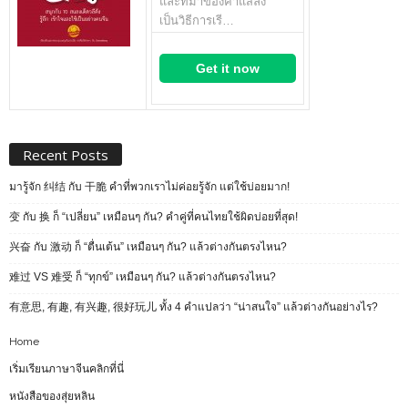
และที่มาของคำแสลง
เป็นวิธีการเรี…
Get it now
Recent Posts
มารู้จัก 纠结 กับ 干脆 คำที่พวกเราไม่ค่อยรู้จัก แต่ใช้บ่อยมาก!
变 กับ 换 ก็ “เปลี่ยน” เหมือนๆ กัน? คำคู่ที่คนไทยใช้ผิดบ่อยที่สุด!
兴奋 กับ 激动 ก็ “ตื่นเต้น” เหมือนๆ กัน? แล้วต่างกันตรงไหน?
难过 VS 难受 ก็ “ทุกข์” เหมือนๆ กัน? แล้วต่างกันตรงไหน?
有意思, 有趣, 有兴趣, 很好玩儿 ทั้ง 4 คำแปลว่า “น่าสนใจ” แล้วต่างกันอย่างไร?
Home
เริ่มเรียนภาษาจีนคลิกที่นี่
หนังสือของสุ่ยหลิน