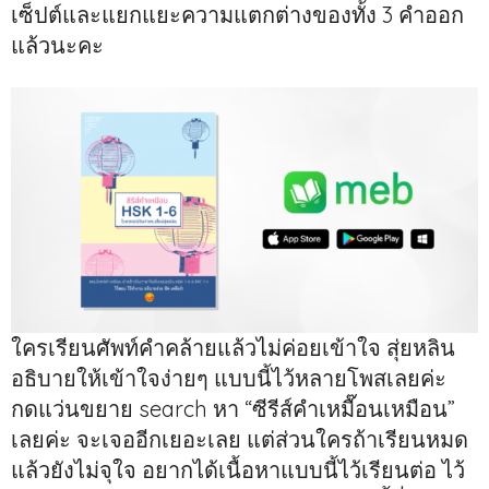
เซ็ปต์และแยกแยะความแตกต่างของทั้ง 3 คำออก
แล้วนะคะ
ใครเรียนศัพท์คำคล้ายแล้วไม่ค่อยเข้าใจ สุ่ยหลิน
อธิบายให้เข้าใจง่ายๆ แบบนี้ไว้หลายโพสเลยค่ะ
กดแว่นขยาย search หา “ซีรีส์คำเหมื๊อนเหมือน”
เลยค่ะ จะเจออีกเยอะเลย แต่ส่วนใครถ้าเรียนหมด
แล้วยังไม่จุใจ อยากได้เนื้อหาแบบนี้ไว้เรียนต่อ ไว้