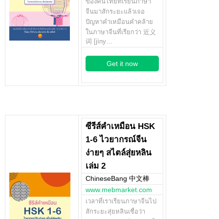
ของคนไทยที่เรียนภาษา
จีนมาสักระยะแล้วเจอ
ปัญหาคำเหมือนคำคล้าย
ในภาษาจีนที่เรียกว่า 近义
词 [jìny…
Get it now
ซีรีส์คำเหมือน HSK
1-6 ไวยากรณ์จีน
ง่ายๆ สไตล์สุ่ยหลิน
เล่ม 2
ChineseBang 中文棒
www.mebmarket.com
เวลาที่เราเรียนภาษาจีนไป
สักระยะสุ่ยหลินเชื่อว่า