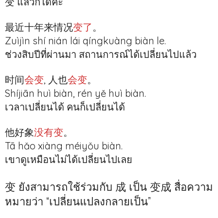
变 แล้วก็ได้ค่ะ
最近十年来情况
变了
。
Zuìjìn shí nián lái qíngkuàng biàn le.
ช่วงสิบปีที่ผ่านมา สถานการณ์ได้เปลี่ยนไปแล้ว
时间
会变
, 人也
会变
。
Shíjiān huì biàn, rén yě huì biàn.
เวลาเปลี่ยนได้ คนก็เปลี่ยนได้
他好象
没有变
。
Tā hǎo xiàng méiyǒu biàn.
เขาดูเหมือนไม่ได้เปลี่ยนไปเลย
变 ยังสามารถใช้ร่วมกับ 成 เป็น 变成 สื่อความ
หมายว่า “เปลี่ยนแปลงกลายเป็น”