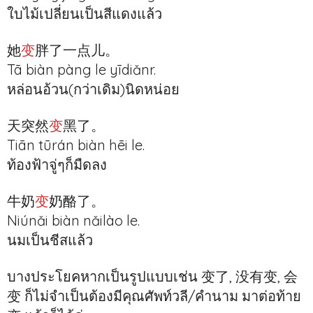
ใบไม้เปลี่ยนเป็นสีแดงแล้ว
她
变
胖了一点儿。
Tā biàn pàng le yīdiǎnr.
หล่อนอ้วน(กว่าเดิม)นิดหน่อย
天突然
变
黑了。
Tiān tūrán biàn hēi le.
ท้องฟ้าจู่ๆก็มืดลง
牛奶
变
奶酪了。
Niúnǎi biàn nǎilào le.
นมเป็นชีสแล้ว
บางประโยคหากเป็นรูปแบบเช่น 变了, 没有变, 会
变 ก็ไม่จำเป็นต้องมีคุณศัพท์วลี/คำนาม มาต่อท้าย