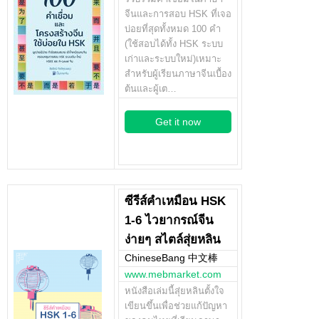
จีนและการสอบ HSK ที่เจอ
บ่อยที่สุดทั้งหมด 100 คำ
(ใช้สอบได้ทั้ง HSK ระบบ
เก่าและระบบใหม่)เหมาะ
สำหรับผู้เรียนภาษาจีนเบื้อง
ต้นและผู้เต…
Get it now
ซีรีส์คำเหมือน HSK
1-6 ไวยากรณ์จีน
ง่ายๆ สไตล์สุ่ยหลิน
ChineseBang 中文棒
www.mebmarket.com
หนังสือเล่มนี้สุ่ยหลินตั้งใจ
เขียนขึ้นเพื่อช่วยแก้ปัญหา