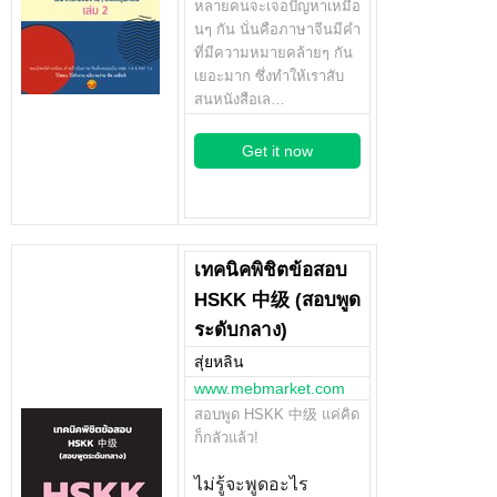
หลายคนจะเจอปัญหาเหมือ
นๆ กัน นั่นคือภาษาจีนมีคำ
ที่มีความหมายคล้ายๆ กัน
เยอะมาก ซึ่งทำให้เราสับ
สนหนังสือเล…
Get it now
เทคนิคพิชิตข้อสอบ
HSKK 中级 (สอบพูด
ระดับกลาง)
สุ่ยหลิน
www.mebmarket.com
สอบพูด HSKK 中级 แค่คิด
ก็กลัวแล้ว!
ไม่รู้จะพูดอะไร