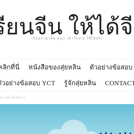
รียนจีน ให้ได้จ
เรียนภาษาจีน สนุก เข้าใจง่าย ใช้ได้จริง
ิกที่นี่
หนังสือของสุ่ยหลิน
ตัวอย่างข้อสอ
ตัวอย่างข้อสอบ YCT
รู้จักสุ่ยหลิน
CONTACT
往 บ่อยๆ ที่แตกต่าง