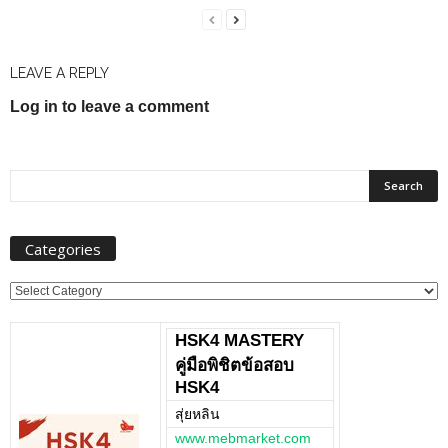
LEAVE A REPLY
Log in to leave a comment
Categories
Categories
HSK4 MASTERY
คู่มือพิชิตข้อสอบ
HSK4
สุ่ยหลิน
www.mebmarket.com