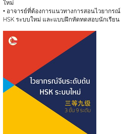
ใหม่
• อาจารย์ที่ต้องการแนวทางการสอนไวยากรณ์
HSK ระบบใหม่ และแบบฝึกหัดทดสอบนักเรียน