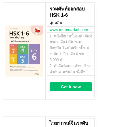
รวมศัพท์ออกสอบ
HSK 1-6
สุ่ยหลิน
www.mebmarket.com
1. หนังสือเล่มนี้แบ่งคำศัพท์
ตามระดับ HSK ระบบ
ปัจจุบัน โดยไล่เรียงตั้งแต่
ระดับ 1 ถึงระดับ 6 รวม
5,000 คำ
2. คำศัพท์แต่ละคำจะเรียง
ลำดับตามพินอิน ซึ่งมีท…
Get it now
ไวยากรณ์จีนระดับ