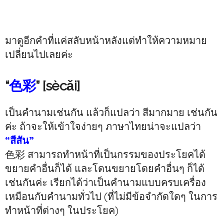
มาดูอีกคำที่แค่สลับหน้าหลังแต่ทำให้ความหมาย
เปลี่ยนไปเลยค่ะ
“
色彩
” [sècǎi]
เป็นคำนามเช่นกัน แล้วก็แปลว่า สีมากมาย เช่นกัน
ค่ะ ถ้าจะให้เข้าใจง่ายๆ ภาษาไทยน่าจะแปลว่า
“สีสัน”
色彩 สามารถทำหน้าที่เป็นกรรมของประโยคได้
ขยายคำอื่นก็ได้ และโดนขยายโดยคำอื่นๆ ก็ได้
เช่นกันค่ะ เรียกได้ว่าเป็นคำนามแบบครบเครื่อง
เหมือนกับคำนามทั่วไป (ที่ไม่มีข้อจำกัดใดๆ ในการ
ทำหน้าที่ต่างๆ ในประโยค)