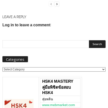
LEAVE A REPLY
Log in to leave a comment
Categories
Categories
HSK4 MASTERY
คู่มือพิชิตข้อสอบ
HSK4
สุ่ยหลิน
www.mebmarket.com