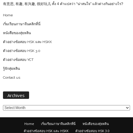
有意思, 有趣, 有兴趣, 很好玩儿 ทั้ง 4 คำแปลว่า “น่าสนใจ” แล้วต่างกันอย่างไร?
Home
เริ่มเรียนภาษาจีนคลิกที่นี่
หนังสือของสุ่ยหลิน
ตัวอย่างข้อสอบ HSK และ HSKK
ตัวอย่างข้อสอบ HSK 3.0
ตัวอย่างข้อสอบ YCT
รู้จักสุ่ยหลิน
Contact us
Archives
Archives
Home
เริ่มเรียนภาษาจีนคลิกที่นี่
หนังสือของสุ่ยหลิน
ตัวอย่างข้อสอบ HSK และ HSKK
ตัวอย่างข้อสอบ HSK 3.0