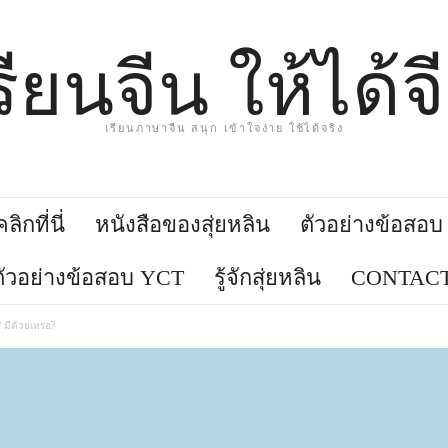
รียนจีน ให้ได้จ
เรียนภาษาจีน สนุก เข้าใจง่าย ใช้ได้จริง
ิกที่นี่
หนังสือของสุ่ยหลิน
ตัวอย่างข้อสอ
ตัวอย่างข้อสอบ YCT
รู้จักสุ่ยหลิน
CONTACT
มีด้วยเหรอ?