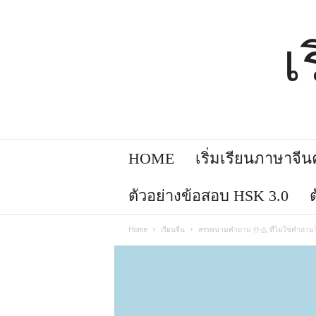
เ
HOME
เริ่มเรียนภาษาจีนคล
ตัวอย่างข้อสอบ HSK 3.0
Home
เรียนจีน
สรรพนามคำถาม 什么 ที่ไม่ใช่คำถาม? 