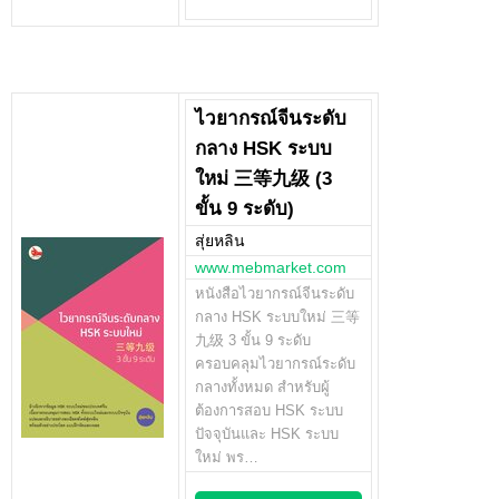
ไวยากรณ์จีนระดับ
กลาง HSK ระบบ
ใหม่ 三等九级 (3
ขั้น 9 ระดับ)
สุ่ยหลิน
www.mebmarket.com
หนังสือไวยากรณ์จีนระดับ
กลาง HSK ระบบใหม่ 三等
九级 3 ขั้น 9 ระดับ
ครอบคลุมไวยากรณ์ระดับ
กลางทั้งหมด สำหรับผู้
ต้องการสอบ HSK ระบบ
ปัจจุบันและ HSK ระบบ
ใหม่ พร…