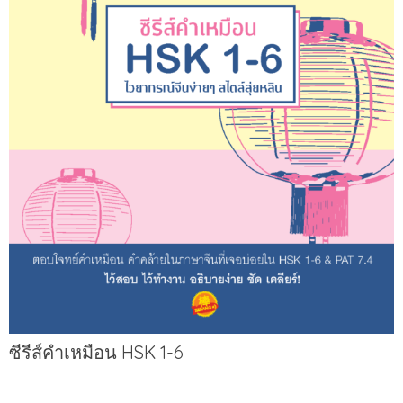
ซีรีส์คำเหมือน HSK 1-6