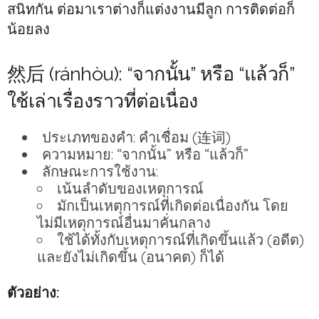
สนิทกัน ต่อมาเราต่างก็แต่งงานมีลูก การติดต่อก็
น้อยลง
然后 (ránhòu): “จากนั้น” หรือ “แล้วก็”
ใช้เล่าเรื่องราวที่ต่อเนื่อง
ประเภทของคำ: คำเชื่อม (连词)
ความหมาย: “จากนั้น” หรือ “แล้วก็”
ลักษณะการใช้งาน:
เน้นลำดับของเหตุการณ์
มักเป็นเหตุการณ์ที่เกิดต่อเนื่องกัน โดย
ไม่มีเหตุการณ์อื่นมาคั่นกลาง
ใช้ได้ทั้งกับเหตุการณ์ที่เกิดขึ้นแล้ว (อดีต)
และยังไม่เกิดขึ้น (อนาคต) ก็ได้
ตัวอย่าง: