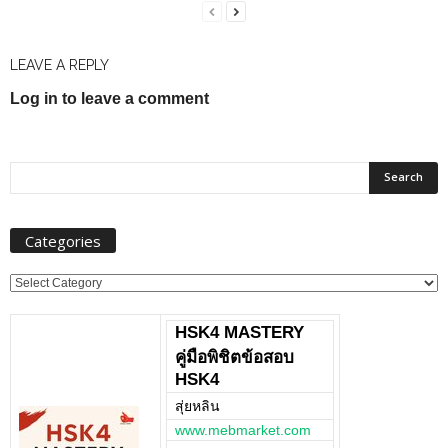
LEAVE A REPLY
Log in to leave a comment
Categories
Categories
HSK4 MASTERY
คู่มือพิชิตข้อสอบ
HSK4
สุ่ยหลิน
www.mebmarket.com