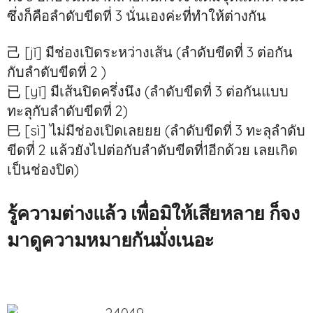
ซึ่งก็คือลำดับขีดที่ 3 นั่นเองค่ะที่ทำให้ต่างกัน
己 [jǐ] มีช่องเปิดระหว่างเส้น (ลำดับขีดที่ 3 ต่อกัน
กับลำดับขีดที่ 2 )
已 [yǐ] มีเส้นปิดครึ่งนึง (ลำดับขีดที่ 3 ต่อกันแบบ
ทะลุกับลำดับขีดที่ 2)
巳 [sì] ไม่มีช่องเปิดเลยยย (ลำดับขีดที่ 3 ทะลุลำดับ
ขีดที่ 2 แล้วยังไปต่อกับลำดับขีดที่1อีกด้วย เลยเกิด
เป็นช่องปิด)
รู้ความต่างแล้ว เพื่อมิให้เสียหลาย ก็จง
มาดูความหมายกันมั่งเนอะ