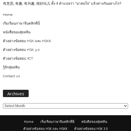
有意思, 有趣, 有兴趣, 很好玩儿 ทั้ง 4 คำแปลว่า “น่าสนใจ” แล้วต่างกันอย่างไร?
Home
เริ่มเรียนภาษาจีนคลิกที่นี่
หนังสือของสุ่ยหลิน
ตัวอย่างข้อสอบ HSK และ HSKK
ตัวอย่างข้อสอบ HSK 3.0
ตัวอย่างข้อสอบ YCT
รู้จักสุ่ยหลิน
Contact us
Archives
Archives
Home
เริ่มเรียนภาษาจีนคลิกที่นี่
หนังสือของสุ่ยหลิน
ตัวอย่างข้อสอบ HSK และ HSKK
ตัวอย่างข้อสอบ HSK 3.0