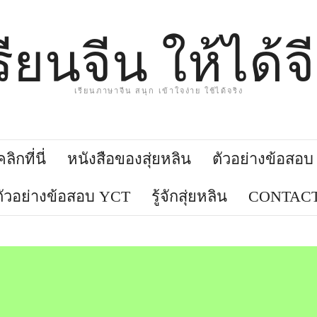
รียนจีน ให้ได้จ
เรียนภาษาจีน สนุก เข้าใจง่าย ใช้ได้จริง
ิกที่นี่
หนังสือของสุ่ยหลิน
ตัวอย่างข้อสอ
ตัวอย่างข้อสอบ YCT
รู้จักสุ่ยหลิน
CONTACT