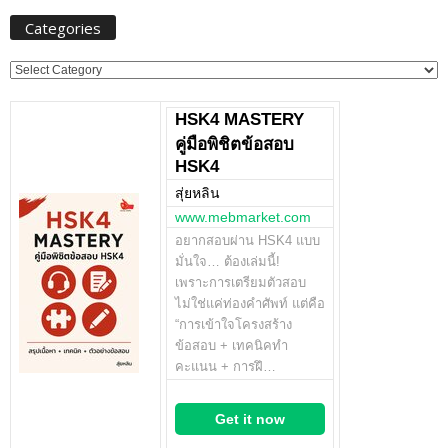
Categories
Categories
HSK4 MASTERY
คู่มือพิชิตข้อสอบ
HSK4
สุ่ยหลิน
www.mebmarket.com
อยากสอบผ่าน HSK4 แบบ
มั่นใจ… ต้องเล่มนี้!
เพราะการเตรียมตัวสอบ
ไม่ใช่แค่ท่องคำศัพท์ แต่คือ
“การเข้าใจโครงสร้าง
ข้อสอบ + เทคนิคทำ
คะแนน + การฝึ…
Get it now