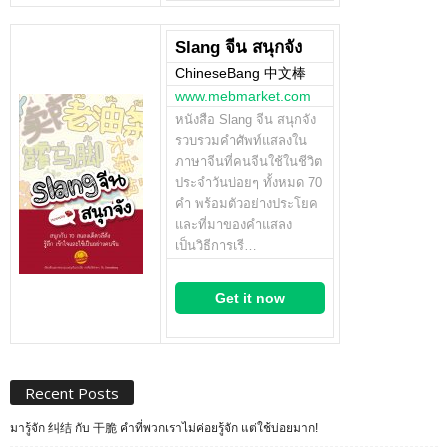
Slang จีน สนุกจัง
ChineseBang 中文棒
www.mebmarket.com
หนังสือ Slang จีน สนุกจัง
รวบรวมคำศัพท์แสลงใน
ภาษาจีนที่คนจีนใช้ในชีวิต
ประจำวันบ่อยๆ ทั้งหมด 70
คำ พร้อมตัวอย่างประโยค
และที่มาของคำแสลง
เป็นวิธีการเรี…
Get it now
Recent Posts
มารู้จัก 纠结 กับ 干脆 คำที่พวกเราไม่ค่อยรู้จัก แต่ใช้บ่อยมาก!