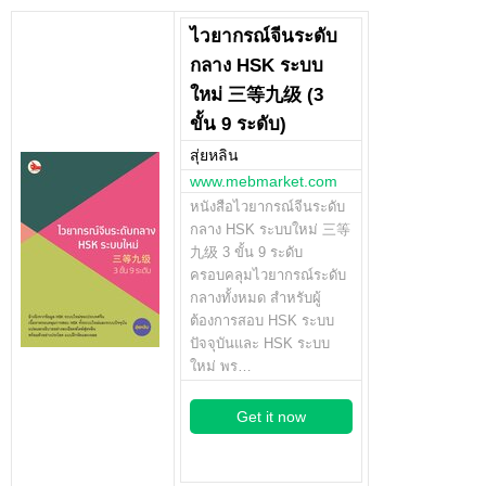
ไวยากรณ์จีนระดับ
กลาง HSK ระบบ
ใหม่ 三等九级 (3
ขั้น 9 ระดับ)
สุ่ยหลิน
www.mebmarket.com
หนังสือไวยากรณ์จีนระดับ
กลาง HSK ระบบใหม่ 三等
九级 3 ขั้น 9 ระดับ
ครอบคลุมไวยากรณ์ระดับ
กลางทั้งหมด สำหรับผู้
ต้องการสอบ HSK ระบบ
ปัจจุบันและ HSK ระบบ
ใหม่ พร…
Get it now