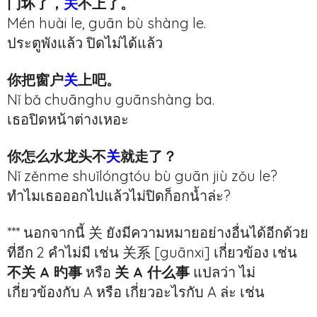
门坏了，
关
不上了。
Mén huài le, guān bù shàng le.
ประตูพังแล้ว ปิดไม่ได้แล้ว
你把窗户
关
上吧。
Nǐ bǎ chuānghu guānshàng ba.
เธอปิดหน้าต่างเหอะ
你怎么水龙头不
关
就走了？
Nǐ zěnme shuǐlóngtóu bù guān jiù zǒu le?
ทำไมเธอออกไปแล้วไม่ปิดก็อกน้ำล่ะ?
*** นอกจากนี้ 关 ยังมีความหมายอย่างอื่นได้อีกด้วย
ที่อีก 2 คำไม่มี เช่น 关系 [guānxi] เกี่ยวข้อง เช่น
不关 A 旳事
หรือ
关
A 什么事
แปลว่า ไม่
เกี่ยวข้องกับ A หรือ เกี่ยวอะไรกับ A ล่ะ เช่น