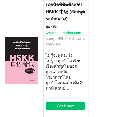
เทคนิคพิชิตข้อสอบ
HSKK 中级 (สอบพูด
ระดับกลาง)
สุ่ยหลิน
www.mebmarket.com
สอบพูด HSKK 中级 แค่คิด
ก็กลัวแล้ว!
ไม่รู้จะพูดอะไร
ไม่รู้จะพูดยังไง เรียบ
เรียงคำพูดไม่ออก
พูดแล้วจะผิด
ไวยากรณ์ไหม
พูดยังไงคนเดียวตั้ง 2
นาที แถมยั…
Get it now