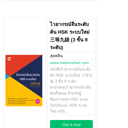
ไวยากรณ์จีนระดับ
ต้น HSK ระบบใหม่
三等九级 (3 ขั้น 9
ระดับ)
สุ่ยหลิน
www.mebmarket.com
หนังสือไวยากรณ์จีนระดับ
ต้น HSK ระบบใหม่ 三等九
级 3 ขั้น 9 ระดับ
ครอบคลุมไวยากรณ์ระดับ
ต้นทั้งหมด สำหรับผู้
ต้องการสอบ HSK ระบบ
ปัจจุบันและ HSK ระบบ
ใหม่ พร้อ…
Get it now