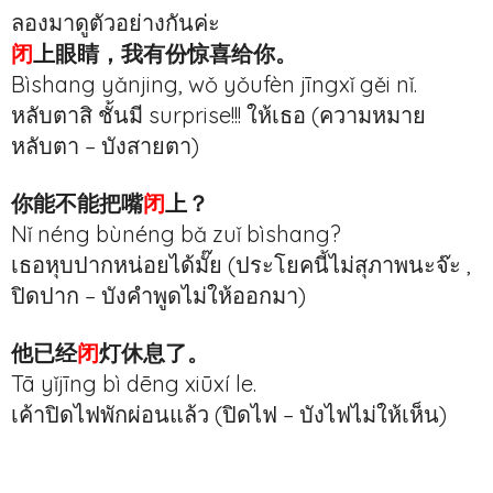
ลองมาดูตัวอย่างกันค่ะ
闭
上眼睛，我有份惊喜给你。
Bìshang yǎnjing, wǒ yǒufèn jīngxǐ gěi nǐ.
หลับตาสิ ชั้นมี surprise!!! ให้เธอ (ความหมาย
หลับตา – บังสายตา)
你能不能把嘴
闭
上？
Nǐ néng bùnéng bǎ zuǐ bìshang?
เธอหุบปากหน่อยได้มั๊ย (ประโยคนี้ไม่สุภาพนะจ๊ะ ,
ปิดปาก – บังคำพูดไม่ให้ออกมา)
他已经
闭
灯休息了。
Tā yǐjīng bì dēng xiūxí le.
เค้าปิดไฟพักผ่อนแล้ว (ปิดไฟ – บังไฟไม่ให้เห็น)