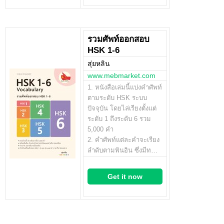
รวมศัพท์ออกสอบ
HSK 1-6
สุ่ยหลิน
www.mebmarket.com
1. หนังสือเล่มนี้แบ่งคำศัพท์
ตามระดับ HSK ระบบ
ปัจจุบัน โดยไล่เรียงตั้งแต่
ระดับ 1 ถึงระดับ 6 รวม
5,000 คำ
2. คำศัพท์แต่ละคำจะเรียง
ลำดับตามพินอิน ซึ่งมีท…
Get it now