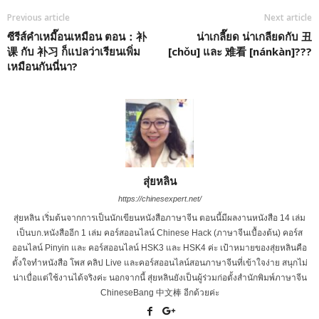
Previous article
Next article
ซีรีส์คำเหมื๊อนเหมือน ตอน：补
น่าเกลี๊ยด น่าเกลียดกับ 丑
课 กับ 补习 ก็แปลว่าเรียนเพิ่ม
[chǒu] และ 难看 [nánkàn]???
เหมือนกันนี่นา?
สุ่ยหลิน
https://chinesexpert.net/
สุ่ยหลิน เริ่มต้นจากการเป็นนักเขียนหนังสือภาษาจีน ตอนนี้มีผลงานหนังสือ 14 เล่ม
เป็นบก.หนังสืออีก 1 เล่ม คอร์สออนไลน์ Chinese Hack (ภาษาจีนเบื้องต้น) คอร์ส
ออนไลน์ Pinyin และ คอร์สออนไลน์ HSK3 และ HSK4 ค่ะ เป้าหมายของสุ่ยหลินคือ
ตั้งใจทำหนังสือ โพส คลิป Live และคอร์สออนไลน์สอนภาษาจีนที่เข้าใจง่าย สนุกไม่
น่าเบื่อแต่ใช้งานได้จริงค่ะ นอกจากนี้ สุ่ยหลินยังเป็นผู้ร่วมก่อตั้งสำนักพิมพ์ภาษาจีน
ChineseBang 中文棒 อีกด้วยค่ะ