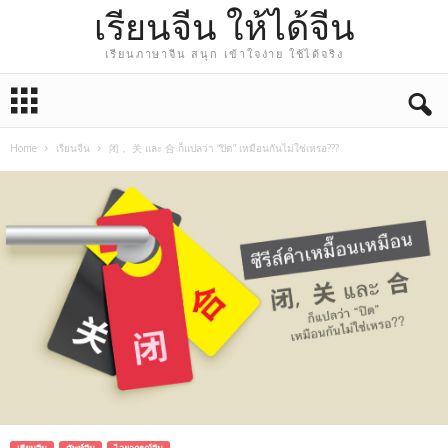
เรียนจีน ให้ได้จีน
เรียนภาษาจีน สนุก เข้าใจง่าย ใช้ได้จริง
Home
เรียนจีน
闭， 关 และ 合 ก็แปลว่า “ปิด” เหมือนกันไม่ใช่เหรอ???