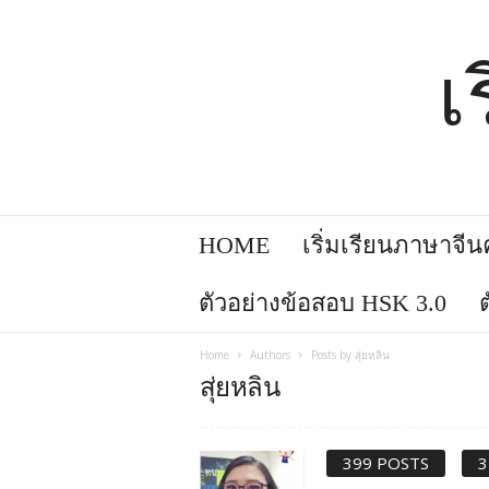
เ
HOME
เริ่มเรียนภาษาจีนคล
ตัวอย่างข้อสอบ HSK 3.0
Home
Authors
Posts by สุ่ยหลิน
สุ่ยหลิน
399 POSTS
3