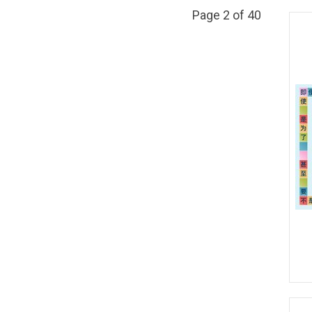
Page 2 of 40