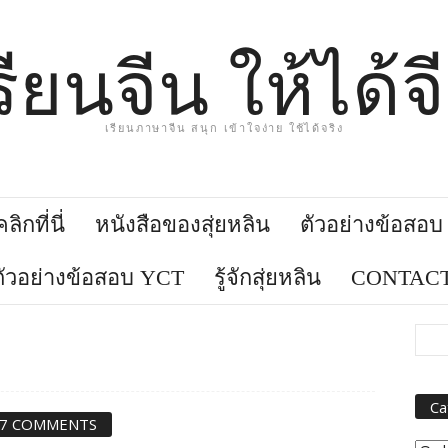
รียนจีน ให้ได้จ
เรียนภาษาจีน สนุก เข้าใจง่าย ใช้ได้จริง
ิกที่นี่
หนังสือของสุ่ยหลิน
ตัวอย่างข้อสอ
ตัวอย่างข้อสอบ YCT
รู้จักสุ่ยหลิน
CONTACT
Ca
7 COMMENTS