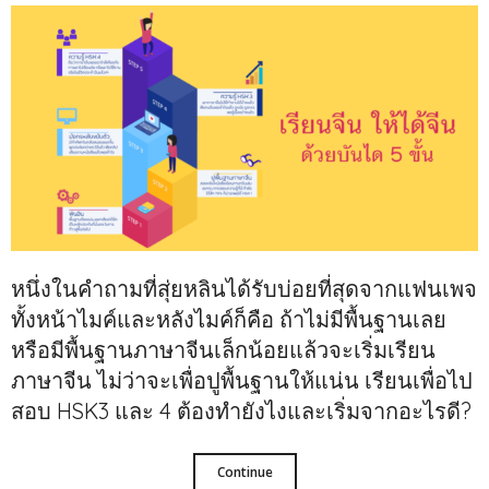
หนึ่งในคำถามที่สุ่ยหลินได้รับบ่อยที่สุดจากแฟนเพจ
ทั้งหน้าไมค์และหลังไมค์ก็คือ ถ้าไม่มีพื้นฐานเลย
หรือมีพื้นฐานภาษาจีนเล็กน้อยแล้วจะเริ่มเรียน
ภาษาจีน ไม่ว่าจะเพื่อปูพื้นฐานให้แน่น เรียนเพื่อไป
สอบ HSK3 และ 4 ต้องทำยังไงและเริ่มจากอะไรดี?
Continue