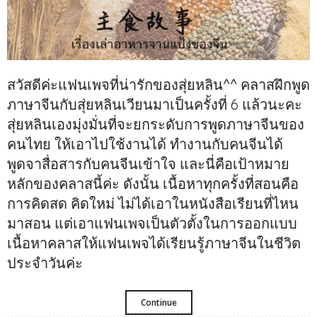
สวัสดีค่ะแฟนเพจที่น่ารักของสุ่ยหลิน^^ คลาสฝึกพูด
ภาษาจีนกับสุ่ยหลินเวียนมาเป็นครั้งที่ 6 แล้วนะคะ
สุ่ยหลินเองมุ่งมั่นที่จะยกระดับการพูดภาษาจีนของ
คนไทย ให้เอาไปใช้งานได้ ทำงานกับคนจีนได้
พูดจาสื่อสารกับคนจีนเข้าใจ และนี่คือเป้าหมาย
หลักของคลาสนี้ค่ะ ดังนั้น เนื้อหาทุกครั้งที่สอนคือ
การคิดสด คิดใหม่ ไม่ได้เอาในหนังสือเรียนที่ไหน
มาสอน แต่เอาแฟนเพจเป็นตัวตั้งในการออกแบบ
เนื้อหาคลาสให้แฟนเพจได้เรียนรู้ภาษาจีนในชีวิต
ประจำวันค่ะ
Continue