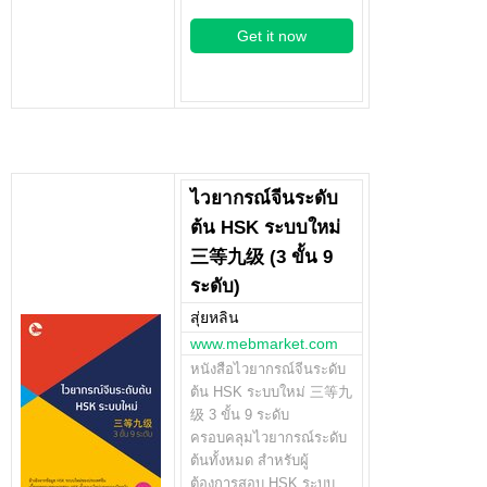
Get it now
ไวยากรณ์จีนระดับ
ต้น HSK ระบบใหม่
三等九级 (3 ขั้น 9
ระดับ)
สุ่ยหลิน
www.mebmarket.com
หนังสือไวยากรณ์จีนระดับ
ต้น HSK ระบบใหม่ 三等九
级 3 ขั้น 9 ระดับ
ครอบคลุมไวยากรณ์ระดับ
ต้นทั้งหมด สำหรับผู้
ต้องการสอบ HSK ระบบ