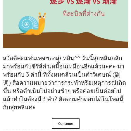
สวัสดีค่ะแฟนเพจของสุ่ยหลิน^^ วันนี้สุ่ยหลินกลับ
มาพร้อมกับซีรีส์คำเหมื๊อนเหมือนอีกแล้วนะคะ มา
พร้อมกับ 3 คำนี้ ที่ทั้งหมดล้วนเป็นคำวิเศษณ์ (副
词) สื่อความหมายว่าการกระทำหรือเหตุการณ์เกิด
ขึ้น หรือดำเนินไปอย่างช้าๆ หรือค่อยเป็นค่อยไป
แล้วทำไมต้องมี 3 คำ? ติดตามคำตอบได้ในโพสนี้
กับสุ่ยหลินค่ะ
Continue