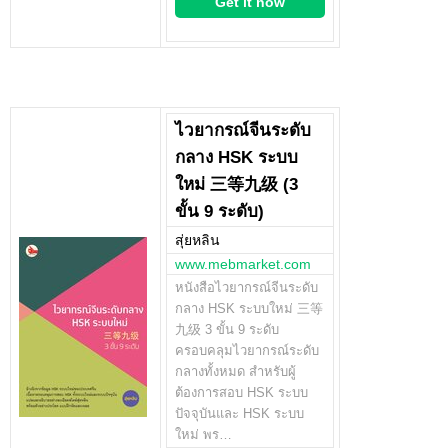
Get it now
ไวยากรณ์จีนระดับ
กลาง HSK ระบบ
ใหม่ 三等九级 (3
ขั้น 9 ระดับ)
สุ่ยหลิน
www.mebmarket.com
หนังสือไวยากรณ์จีนระดับ
กลาง HSK ระบบใหม่ 三等
九级 3 ขั้น 9 ระดับ
ครอบคลุมไวยากรณ์ระดับ
กลางทั้งหมด สำหรับผู้
ต้องการสอบ HSK ระบบ
ปัจจุบันและ HSK ระบบ
ใหม่ พร…